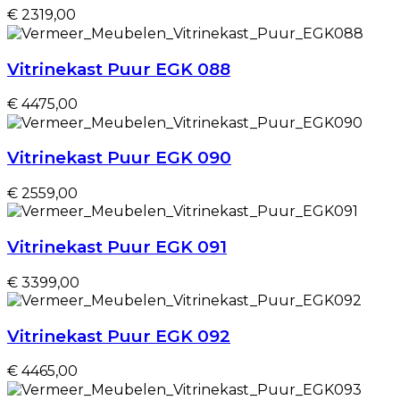
€ 2319,00
Vitrinekast Puur EGK 088
€ 4475,00
Vitrinekast Puur EGK 090
€ 2559,00
Vitrinekast Puur EGK 091
€ 3399,00
Vitrinekast Puur EGK 092
€ 4465,00