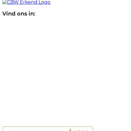
Vind ons in: