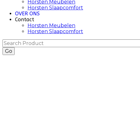
Horsten Meubelen
Horsten Slaapcomfort
OVER ONS
Contact
Horsten Meubelen
Horsten Slaapcomfort