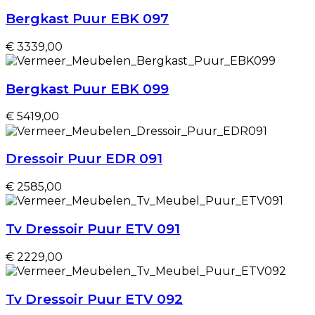
Bergkast Puur EBK 097
€ 3339,00
Bergkast Puur EBK 099
€ 5419,00
Dressoir Puur EDR 091
€ 2585,00
Tv Dressoir Puur ETV 091
€ 2229,00
Tv Dressoir Puur ETV 092