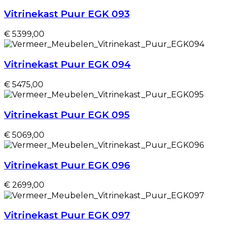
Vitrinekast Puur EGK 093
€ 5399,00
Vitrinekast Puur EGK 094
€ 5475,00
Vitrinekast Puur EGK 095
€ 5069,00
Vitrinekast Puur EGK 096
€ 2699,00
Vitrinekast Puur EGK 097