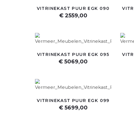
VITRINEKAST PUUR EGK 090
VIT
€ 2559,00
VITRINEKAST PUUR EGK 095
VIT
€ 5069,00
VITRINEKAST PUUR EGK 099
€ 5699,00