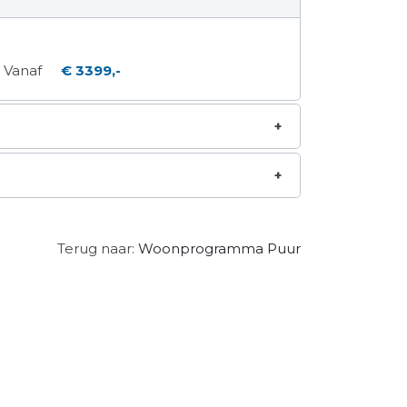
Vanaf
€ 3399,-
Terug naar:
Woonprogramma Puur