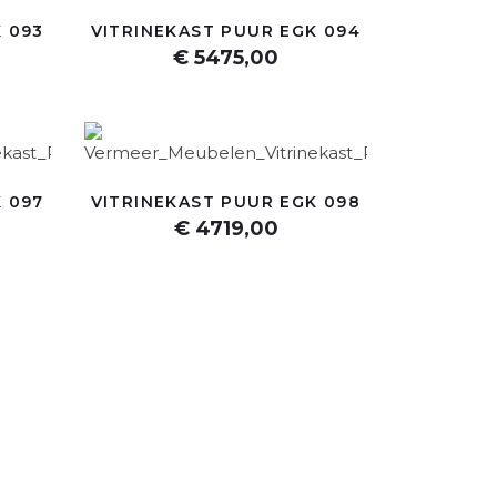
 093
VITRINEKAST PUUR EGK 094
€ 5475,00
 097
VITRINEKAST PUUR EGK 098
€ 4719,00