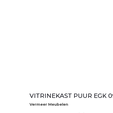
VITRINEKAST PUUR EGK 0
Vermeer Meubelen