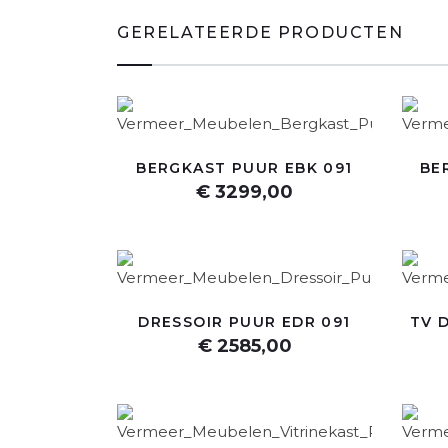
GERELATEERDE PRODUCTEN
BERGKAST PUUR EBK 091
BE
€ 3299,00
DRESSOIR PUUR EDR 091
TV 
€ 2585,00