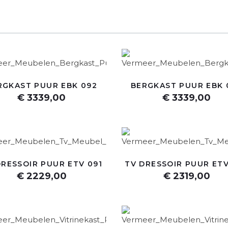
RGKAST PUUR EBK 092
BERGKAST PUUR EBK 
€ 3339,00
€ 3339,00
DRESSOIR PUUR ETV 091
TV DRESSOIR PUUR ETV
€ 2229,00
€ 2319,00