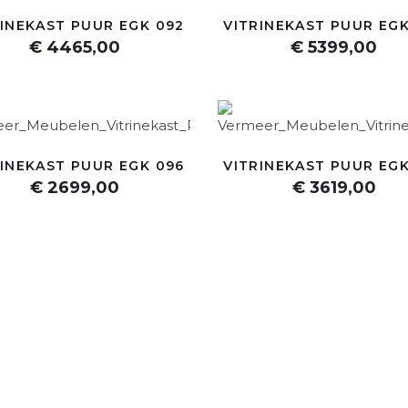
RINEKAST PUUR EGK 092
VITRINEKAST PUUR EGK
€ 4465,00
€ 5399,00
RINEKAST PUUR EGK 096
VITRINEKAST PUUR EGK
€ 2699,00
€ 3619,00