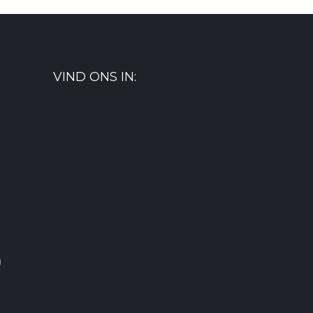
VIND ONS IN:
)