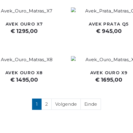
AVEK OURO X7
AVEK PRATA Q5
€ 1295,00
€ 945,00
AVEK OURO X8
AVEK OURO X9
€ 1495,00
€ 1695,00
1
2
Volgende
Einde