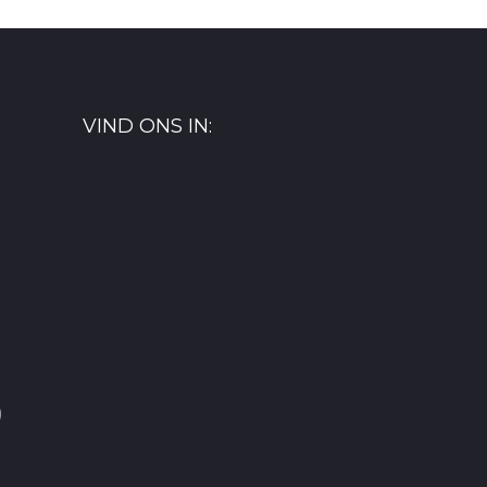
VIND ONS IN:
)