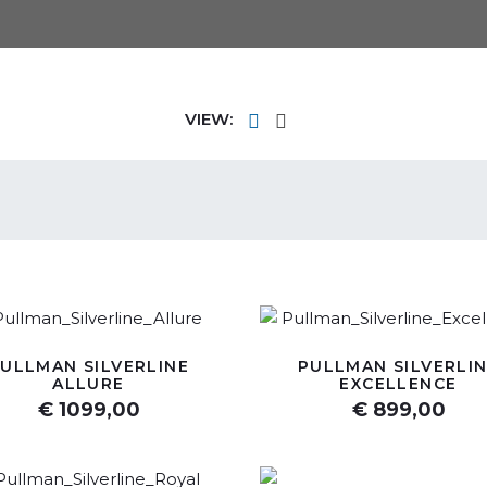
VIEW:
ULLMAN SILVERLINE
PULLMAN SILVERLI
ALLURE
EXCELLENCE
€ 1099,00
€ 899,00