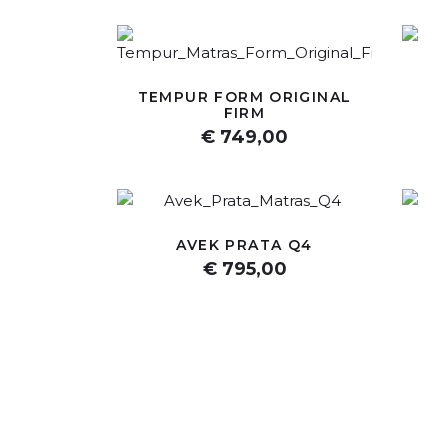
TEMPUR FORM ORIGINAL
FIRM
€ 749,00
AVEK PRATA Q4
€ 795,00