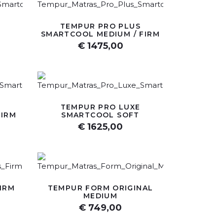
TEMPUR PRO PLUS
SMARTCOOL MEDIUM / FIRM
€ 1475,00
TEMPUR PRO LUXE
FIRM
SMARTCOOL SOFT
€ 1625,00
IRM
TEMPUR FORM ORIGINAL
MEDIUM
€ 749,00