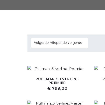
Volgorde Aflopende volgorde
PULLMAN SILVERLINE
P
PREMIER
€ 799,00