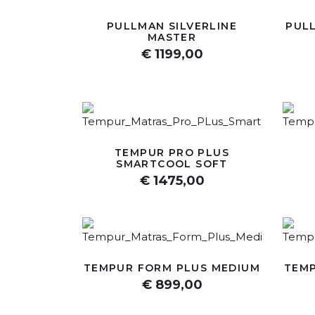
PULLMAN SILVERLINE
PULL
MASTER
€ 1199,00
TEMPUR PRO PLUS
SMARTCOOL SOFT
€ 1475,00
TEMPUR FORM PLUS MEDIUM
TEMP
€ 899,00