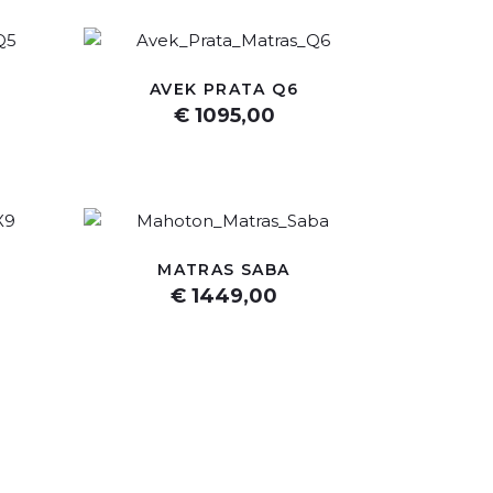
AVEK PRATA Q6
€ 1095,00
MATRAS SABA
€ 1449,00