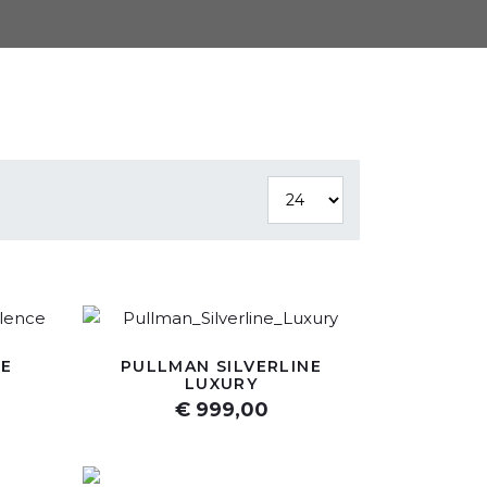
NE
PULLMAN SILVERLINE
LUXURY
€ 999,00