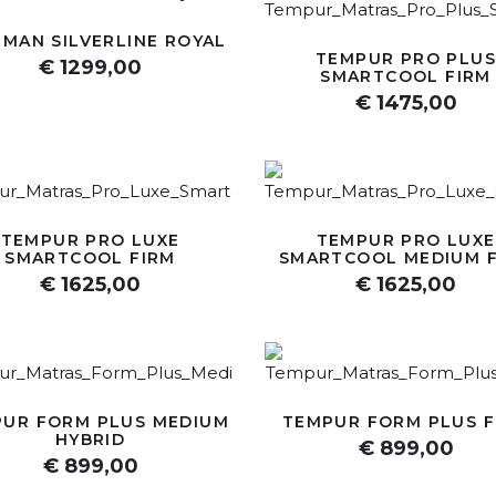
MAN SILVERLINE ROYAL
TEMPUR PRO PLUS
€ 1299,00
SMARTCOOL FIRM
€ 1475,00
TEMPUR PRO LUXE
TEMPUR PRO LUXE
SMARTCOOL FIRM
SMARTCOOL MEDIUM 
€ 1625,00
€ 1625,00
UR FORM PLUS MEDIUM
TEMPUR FORM PLUS F
HYBRID
€ 899,00
€ 899,00