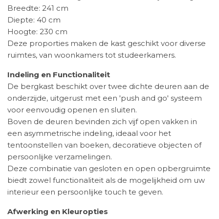
Breedte: 241 cm
Diepte: 40 cm
Hoogte: 230 cm
Deze proporties maken de kast geschikt voor diverse
ruimtes, van woonkamers tot studeerkamers.
Indeling en Functionaliteit
De bergkast beschikt over twee dichte deuren aan de
onderzijde, uitgerust met een 'push and go' systeem
voor eenvoudig openen en sluiten.
Boven de deuren bevinden zich vijf open vakken in
een asymmetrische indeling, ideaal voor het
tentoonstellen van boeken, decoratieve objecten of
persoonlijke verzamelingen.
Deze combinatie van gesloten en open opbergruimte
biedt zowel functionaliteit als de mogelijkheid om uw
interieur een persoonlijke touch te geven.
Afwerking en Kleuropties