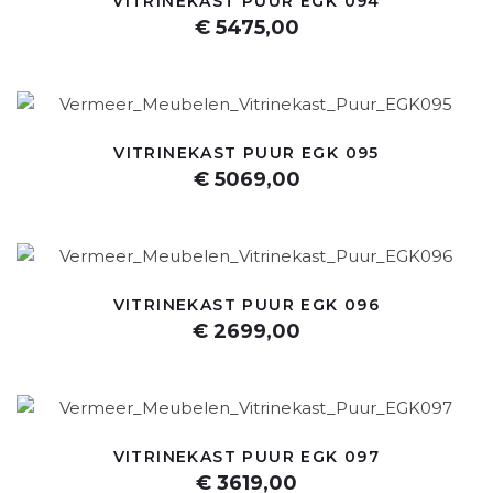
VITRINEKAST PUUR EGK 094
€ 5475,00
VITRINEKAST PUUR EGK 095
€ 5069,00
VITRINEKAST PUUR EGK 096
€ 2699,00
VITRINEKAST PUUR EGK 097
€ 3619,00