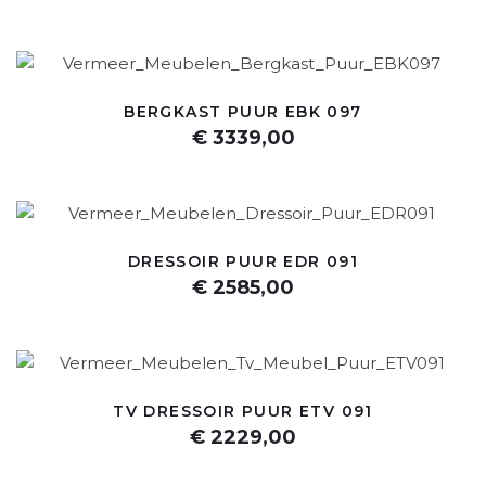
BERGKAST PUUR EBK 097
€ 3339,00
DRESSOIR PUUR EDR 091
€ 2585,00
TV DRESSOIR PUUR ETV 091
€ 2229,00