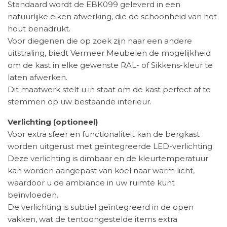
Standaard wordt de EBK099 geleverd in een
natuurlijke eiken afwerking, die de schoonheid van het
hout benadrukt.
Voor diegenen die op zoek zijn naar een andere
uitstraling, biedt Vermeer Meubelen de mogelijkheid
om de kast in elke gewenste RAL- of Sikkens-kleur te
laten afwerken.
Dit maatwerk stelt u in staat om de kast perfect af te
stemmen op uw bestaande interieur.
Verlichting (optioneel)
Voor extra sfeer en functionaliteit kan de bergkast
worden uitgerust met geïntegreerde LED-verlichting.
Deze verlichting is dimbaar en de kleurtemperatuur
kan worden aangepast van koel naar warm licht,
waardoor u de ambiance in uw ruimte kunt
beïnvloeden.
De verlichting is subtiel geïntegreerd in de open
vakken, wat de tentoongestelde items extra