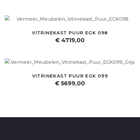
VITRINEKAST PUUR EGK 098
€ 4719,00
VITRINEKAST PUUR EGK 099
€ 5699,00