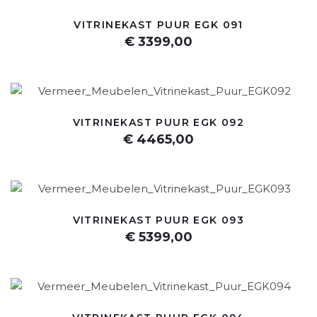
VITRINEKAST PUUR EGK 091
€ 3399,00
VITRINEKAST PUUR EGK 092
€ 4465,00
VITRINEKAST PUUR EGK 093
€ 5399,00