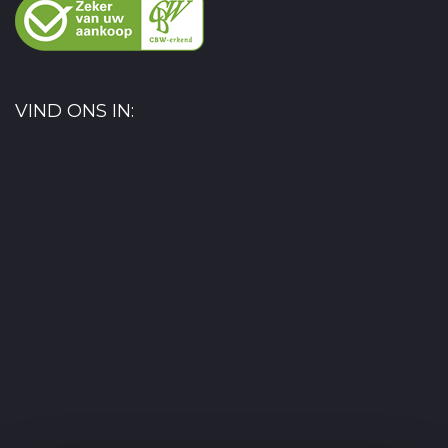
VIND ONS IN: