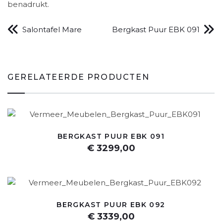
benadrukt.
Salontafel Mare
Bergkast Puur EBK 091
GERELATEERDE PRODUCTEN
BERGKAST PUUR EBK 091
€ 3299,00
BERGKAST PUUR EBK 092
€ 3339,00