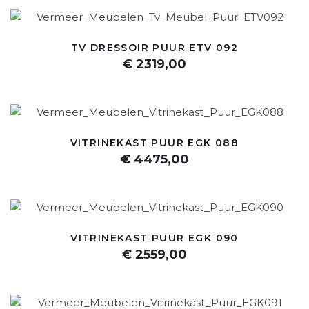
TV DRESSOIR PUUR ETV 092
€ 2319,00
VITRINEKAST PUUR EGK 088
€ 4475,00
VITRINEKAST PUUR EGK 090
€ 2559,00