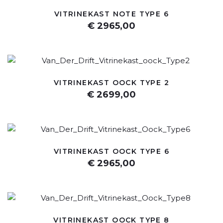
VITRINEKAST NOTE TYPE 6
€ 2965,00
VITRINEKAST OOCK TYPE 2
€ 2699,00
VITRINEKAST OOCK TYPE 6
€ 2965,00
VITRINEKAST OOCK TYPE 8