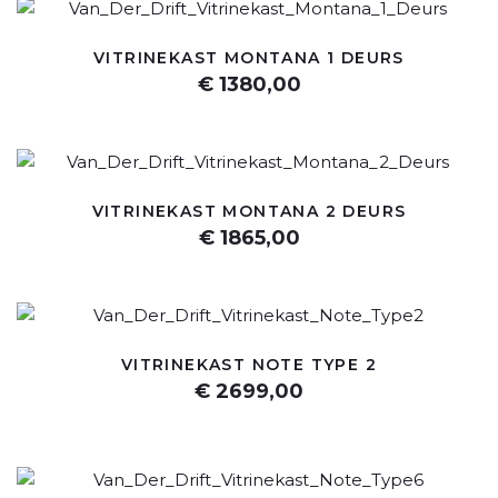
VITRINEKAST MONTANA 1 DEURS
€ 1380,00
VITRINEKAST MONTANA 2 DEURS
€ 1865,00
VITRINEKAST NOTE TYPE 2
€ 2699,00