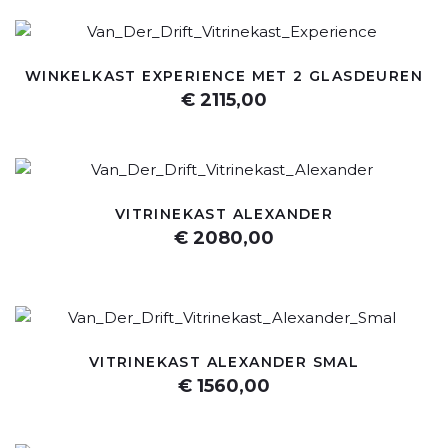
WINKELKAST EXPERIENCE MET 2 GLASDEUREN
€ 2115,00
VITRINEKAST ALEXANDER
€ 2080,00
VITRINEKAST ALEXANDER SMAL
€ 1560,00