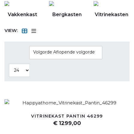
Vakkenkast
Bergkasten
Vitrinekasten
VIEW:
Volgorde Aflopende volgorde
VITRINEKAST PANTIN 46299
€ 1299,00