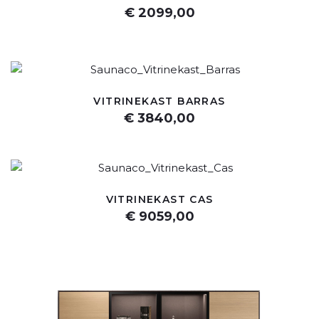
€ 2099,00
VITRINEKAST BARRAS
€ 3840,00
VITRINEKAST CAS
€ 9059,00