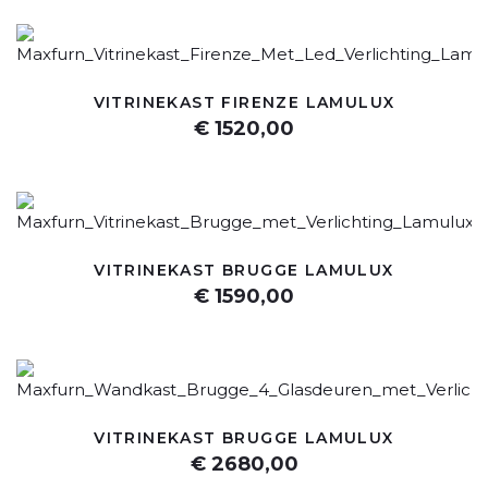
VITRINEKAST FIRENZE LAMULUX
€ 1520,00
VITRINEKAST BRUGGE LAMULUX
€ 1590,00
VITRINEKAST BRUGGE LAMULUX
€ 2680,00