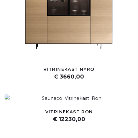
VITRINEKAST NYRO
€ 3660,00
VITRINEKAST RON
€ 12230,00