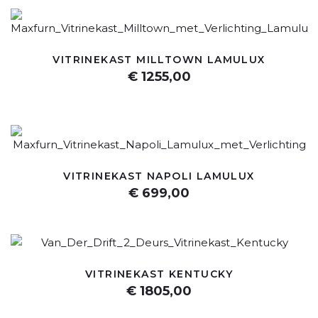
VITRINEKAST MILLTOWN LAMULUX
€ 1255,00
VITRINEKAST NAPOLI LAMULUX
€ 699,00
VITRINEKAST KENTUCKY
€ 1805,00