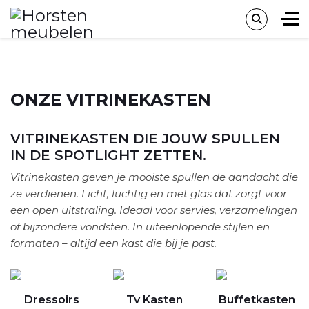
ONZE VITRINEKASTEN
VITRINEKASTEN DIE JOUW SPULLEN
IN DE SPOTLIGHT ZETTEN.
Vitrinekasten geven je mooiste spullen de aandacht die
ze verdienen. Licht, luchtig en met glas dat zorgt voor
een open uitstraling. Ideaal voor servies, verzamelingen
of bijzondere vondsten. In uiteenlopende stijlen en
formaten – altijd een kast die bij je past.
Dressoirs
Tv Kasten
Buffetkasten