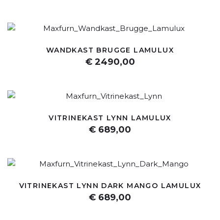
WANDKAST BRUGGE LAMULUX
€ 2490,00
VITRINEKAST LYNN LAMULUX
€ 689,00
VITRINEKAST LYNN DARK MANGO LAMULUX
€ 689,00