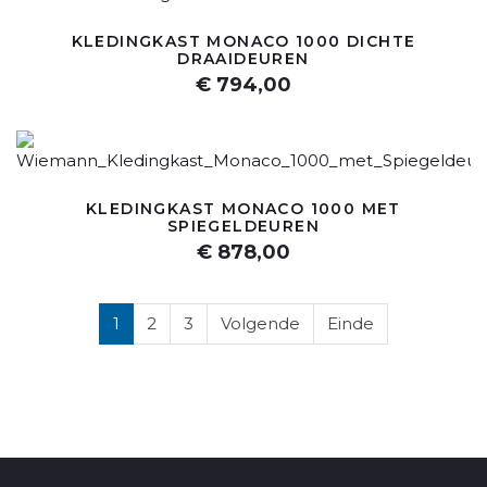
KLEDINGKAST MONACO 1000 DICHTE
DRAAIDEUREN
€ 794,00
KLEDINGKAST MONACO 1000 MET
SPIEGELDEUREN
€ 878,00
1
2
3
Volgende
Einde