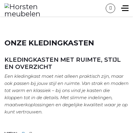
ONZE KLEDINGKASTEN
KLEDINGKASTEN MET RUIMTE, STIJL
EN OVERZICHT
Een kledingkast moet niet alleen praktisch zijn, maar
ook passen bij jouw stijl en ruimte. Van strak en modern
tot warm en klassiek – bij ons vind je kasten die
kloppen tot in de details. Met slimme indelingen,
maatwerkoplossingen en degelijke kwaliteit waar je op
kunt vertrouwen.