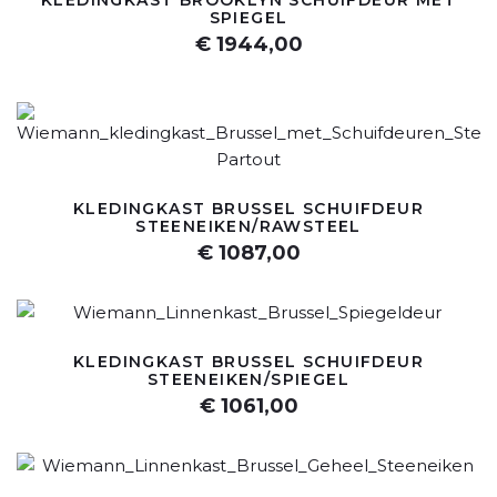
KLEDINGKAST BROOKLYN SCHUIFDEUR MET
SPIEGEL
€ 1944,00
KLEDINGKAST BRUSSEL SCHUIFDEUR
STEENEIKEN/RAWSTEEL
€ 1087,00
KLEDINGKAST BRUSSEL SCHUIFDEUR
STEENEIKEN/SPIEGEL
€ 1061,00