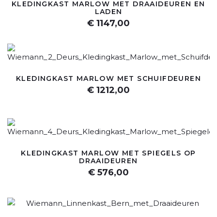
KLEDINGKAST MARLOW MET DRAAIDEUREN EN
LADEN
€ 1147,00
KLEDINGKAST MARLOW MET SCHUIFDEUREN
€ 1212,00
KLEDINGKAST MARLOW MET SPIEGELS OP
DRAAIDEUREN
€ 576,00