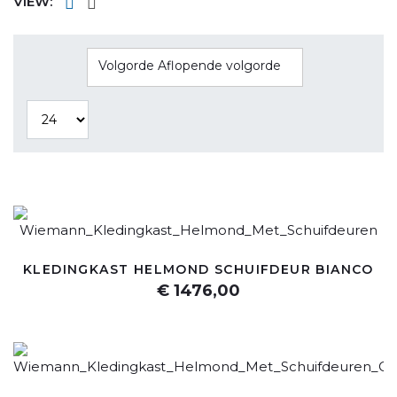
VIEW:
Volgorde Aflopende volgorde
KLEDINGKAST HELMOND SCHUIFDEUR BIANCO
€ 1476,00