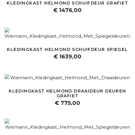
KLEDINGKAST HELMOND SCHUIFDEUR GRAFIET
€ 1476,00
KLEDINGKAST HELMOND SCHUIFDEUR SPIEGEL
€ 1639,00
KLEDINGKAST HELMOND DRAAIDEUR DEUREN
GRAFIET
€ 775,00