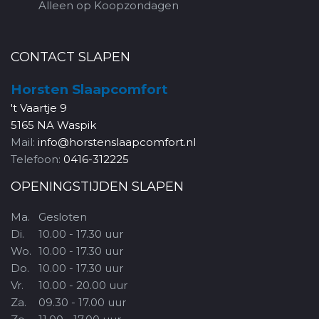
Alleen op Koopzondagen
CONTACT SLAPEN
Horsten Slaapcomfort
't Vaartje 9
5165 NA Waspik
Mail:
info@horstenslaapcomfort.nl
Telefoon:
0416-312225
OPENINGSTIJDEN SLAPEN
Ma.
Gesloten
Di.
10.00 - 17.30 uur
Wo.
10.00 - 17.30 uur
Do.
10.00 - 17.30 uur
Vr.
10.00 - 20.00 uur
Za.
09.30 - 17.00 uur