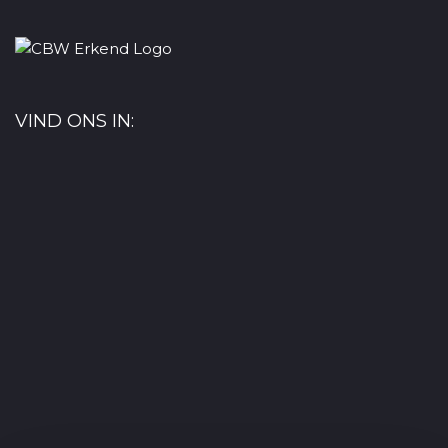
VIND ONS IN: