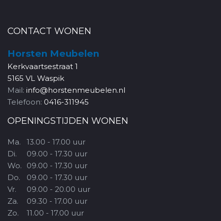
CONTACT WONEN
Horsten Meubelen
Kerkvaartsestraat 1
5165 VL Waspik
Mail:
info@horstenmeubelen.nl
Telefoon:
0416-311945
OPENINGSTIJDEN WONEN
Ma.
13.00 - 17.00 uur
Di.
09.00 - 17.30 uur
Wo.
09.00 - 17.30 uur
Do.
09.00 - 17.30 uur
Vr.
09.00 - 20.00 uur
Za.
09.30 - 17.00 uur
Zo.
11.00 - 17.00 uur