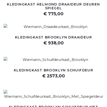
KLEDINGKAST HELMOND DRAAIDEUR DEUREN
SPIEGEL
€ 775,00
KLEDINGKAST BROOKLYN DRAAIDEUR
€ 938,00
KLEDINGKAST BROOKLYN SCHUIFDEUR
€ 2573,00