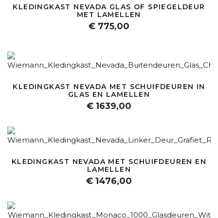
KLEDINGKAST NEVADA GLAS OF SPIEGELDEUR
MET LAMELLEN
€ 775,00
KLEDINGKAST NEVADA MET SCHUIFDEUREN IN
GLAS EN LAMELLEN
€ 1639,00
KLEDINGKAST NEVADA MET SCHUIFDEUREN EN
LAMELLEN
€ 1476,00