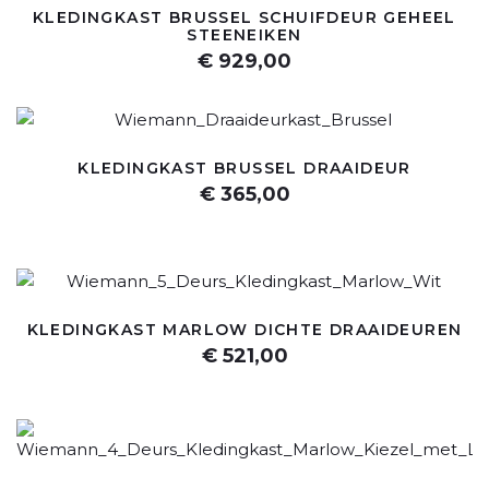
KLEDINGKAST BRUSSEL SCHUIFDEUR GEHEEL
STEENEIKEN
€ 929,00
KLEDINGKAST BRUSSEL DRAAIDEUR
€ 365,00
KLEDINGKAST MARLOW DICHTE DRAAIDEUREN
€ 521,00