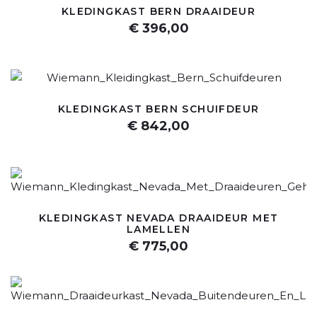
KLEDINGKAST BERN DRAAIDEUR
€ 396,00
KLEDINGKAST BERN SCHUIFDEUR
€ 842,00
KLEDINGKAST NEVADA DRAAIDEUR MET
LAMELLEN
€ 775,00