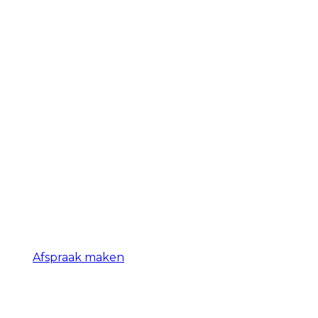
Afspraak maken