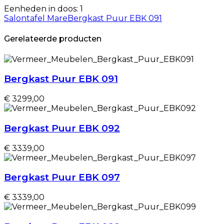
Eenheden in doos: 1
Salontafel Mare
Bergkast Puur EBK 091
Gerelateerde producten
Bergkast Puur EBK 091
€ 3299,00
Bergkast Puur EBK 092
€ 3339,00
Bergkast Puur EBK 097
€ 3339,00