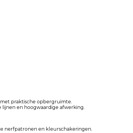
 met praktische opbergruimte.
e lijnen en hoogwaardige afwerking.
ke nerfpatronen en kleurschakeringen.