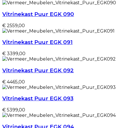
Vitrinekast Puur EGK 090
€ 2559,00
Vitrinekast Puur EGK 091
€ 3399,00
Vitrinekast Puur EGK 092
€ 4465,00
Vitrinekast Puur EGK 093
€ 5399,00
Vitrinekast Puur EGK 094