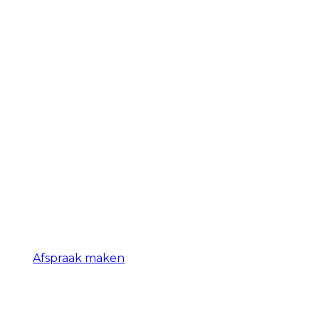
Afspraak maken