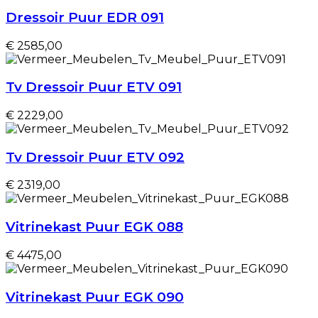
Dressoir Puur EDR 091
€ 2585,00
Tv Dressoir Puur ETV 091
€ 2229,00
Tv Dressoir Puur ETV 092
€ 2319,00
Vitrinekast Puur EGK 088
€ 4475,00
Vitrinekast Puur EGK 090