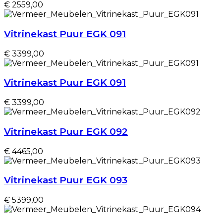
€ 2559,00
Vitrinekast Puur EGK 091
€ 3399,00
Vitrinekast Puur EGK 091
€ 3399,00
Vitrinekast Puur EGK 092
€ 4465,00
Vitrinekast Puur EGK 093
€ 5399,00