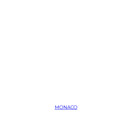
MONACO