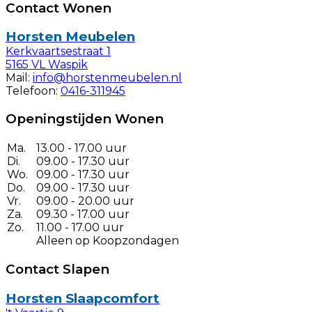
Contact Wonen
Horsten Meubelen
Kerkvaartsestraat 1
5165 VL Waspik
Mail:
info@horstenmeubelen.nl
Telefoon:
0416-311945
Openingstijden Wonen
Ma.
13.00 - 17.00 uur
Di.
09.00 - 17.30 uur
Wo.
09.00 - 17.30 uur
Do.
09.00 - 17.30 uur
Vr.
09.00 - 20.00 uur
Za.
09.30 - 17.00 uur
Zo.
11.00 - 17.00 uur
Alleen op Koopzondagen
Contact Slapen
Horsten Slaapcomfort