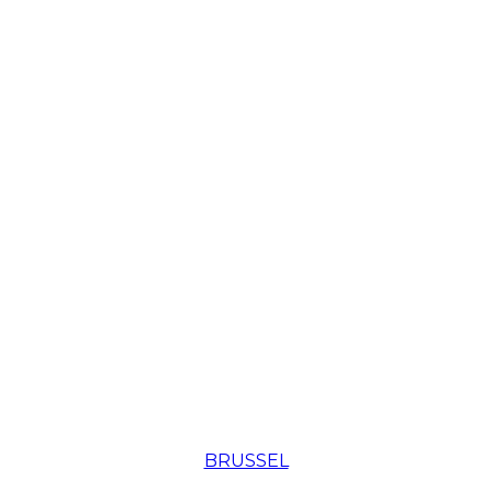
BRUSSEL