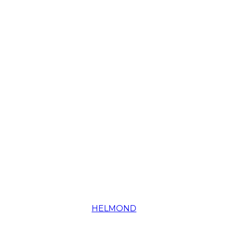
HELMOND