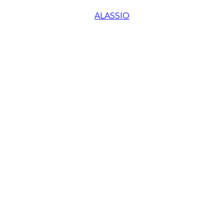
ALASSIO