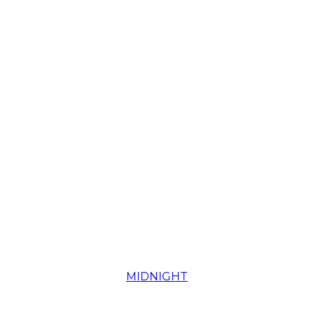
MIDNIGHT