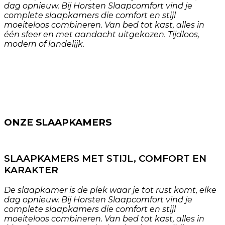
dag opnieuw. Bij Horsten Slaapcomfort vind je
complete slaapkamers die comfort en stijl
moeiteloos combineren. Van bed tot kast, alles in
één sfeer en met aandacht uitgekozen. Tijdloos,
modern of landelijk.
ONZE SLAAPKAMERS
SLAAPKAMERS MET STIJL, COMFORT EN
KARAKTER
De slaapkamer is de plek waar je tot rust komt, elke
dag opnieuw. Bij Horsten Slaapcomfort vind je
complete slaapkamers die comfort en stijl
moeiteloos combineren. Van bed tot kast, alles in