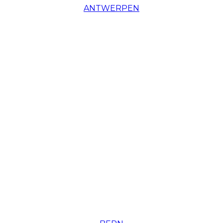
ANTWERPEN