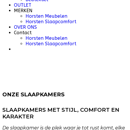
OUTLET
MERKEN
Horsten Meubelen
Horsten Slaapcomfort
OVER ONS
Contact
Horsten Meubelen
Horsten Slaapcomfort
ONZE SLAAPKAMERS
SLAAPKAMERS MET STIJL, COMFORT EN
KARAKTER
De slaapkamer is de plek waar je tot rust komt, elke