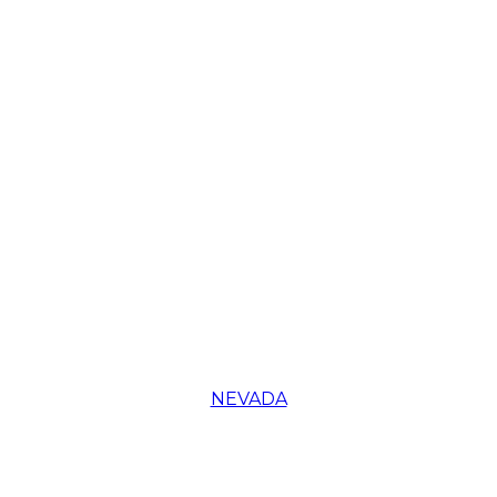
NEVADA