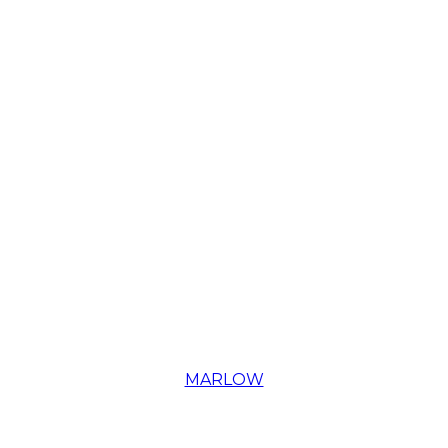
MARLOW