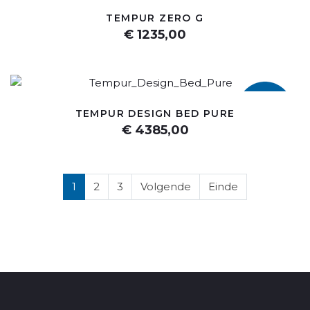
TEMPUR ZERO G
€ 1235,00
TEMPUR DESIGN BED PURE
€ 4385,00
1
2
3
Volgende
Einde