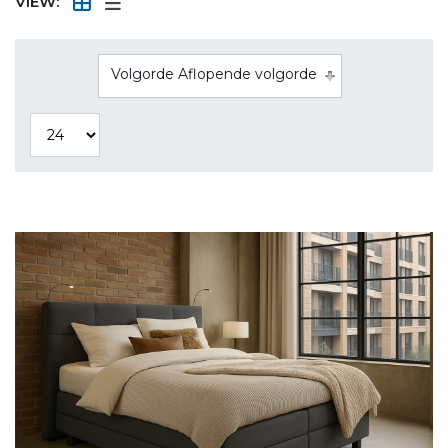
VIEW:
Volgorde Aflopende volgorde