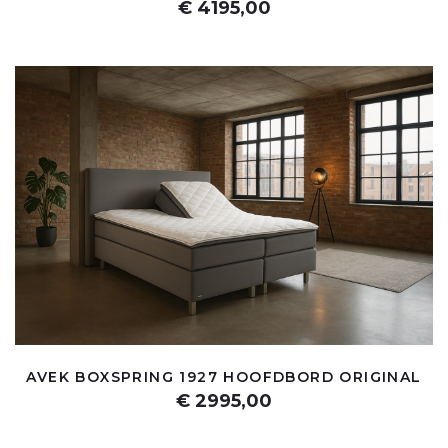
€ 4195,00
AVEK BOXSPRING 1927 HOOFDBORD ORIGINAL
€ 2995,00