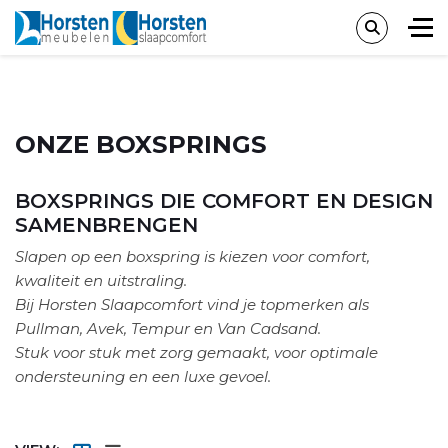
ONZE BOXSPRINGS
BOXSPRINGS DIE COMFORT EN DESIGN
SAMENBRENGEN
Slapen op een boxspring is kiezen voor comfort,
kwaliteit en uitstraling.
Bij Horsten Slaapcomfort vind je topmerken als
Pullman, Avek, Tempur en Van Cadsand.
Stuk voor stuk met zorg gemaakt, voor optimale
ondersteuning en een luxe gevoel.