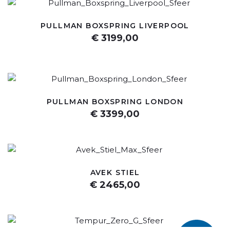
PULLMAN BOXSPRING LIVERPOOL
€ 3199,00
PULLMAN BOXSPRING LONDON
€ 3399,00
AVEK STIEL
€ 2465,00