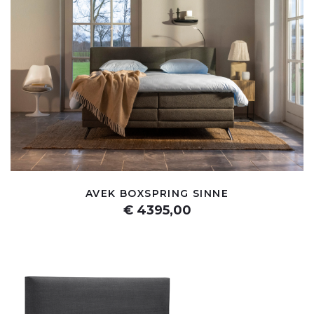
AVEK BOXSPRING SINNE
€ 4395,00