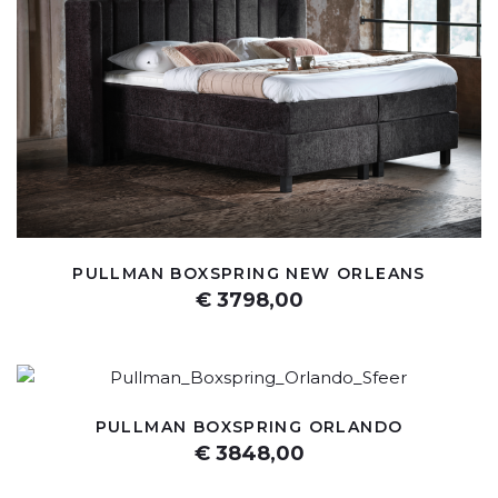
PULLMAN BOXSPRING NEW ORLEANS
€ 3798,00
PULLMAN BOXSPRING ORLANDO
€ 3848,00