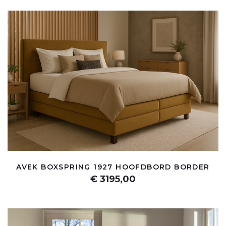
AVEK BOXSPRING 1927 HOOFDBORD BORDER
€ 3195,00