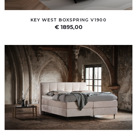
KEY WEST BOXSPRING V1900
€ 1895,00