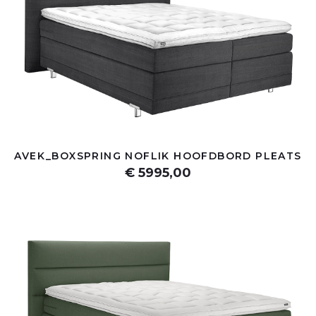
AVEK_BOXSPRING NOFLIK HOOFDBORD PLEATS
€ 5995,00