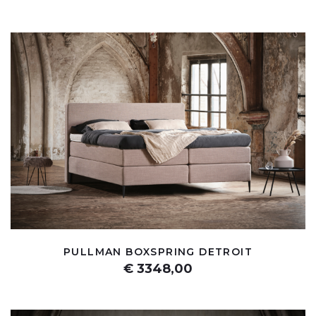
PULLMAN BOXSPRING DETROIT
€ 3348,00