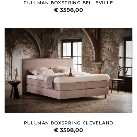
PULLMAN BOXSPRING BELLEVILLE
€ 3598,00
PULLMAN BOXSPRING CLEVELAND
€ 3598,00