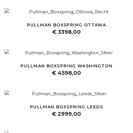
PULLMAN BOXSPRING OTTAWA
€ 3398,00
PULLMAN BOXSPRING WASHINGTON
€ 4598,00
PULLMAN BOXSPRING LEEDS
€ 2999,00