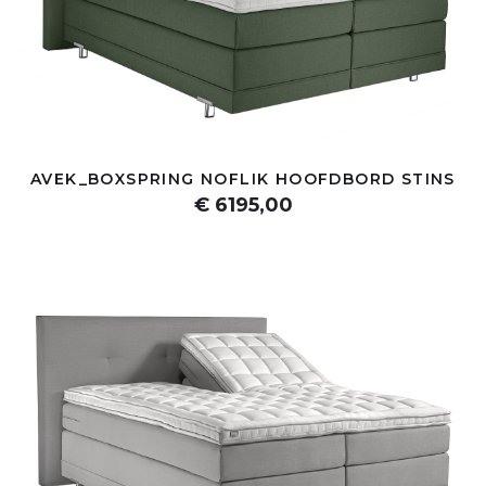
AVEK_BOXSPRING NOFLIK HOOFDBORD STINS
€ 6195,00