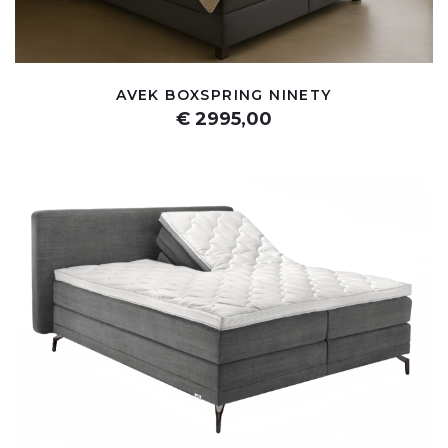
AVEK BOXSPRING NINETY
€ 2995,00