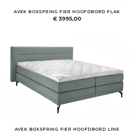
AVEK BOXSPRING FIER HOOFDBORD FLAK
€ 3995,00
AVEK BOXSPRING FIER HOOFDBORD LINE