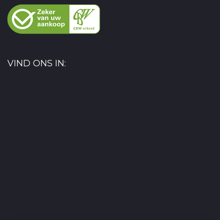
VIND ONS IN: