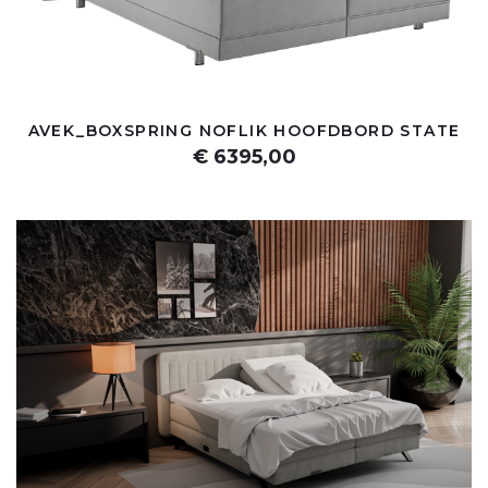
AVEK_BOXSPRING NOFLIK HOOFDBORD STATE
€ 6395,00