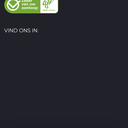
VIND ONS IN: