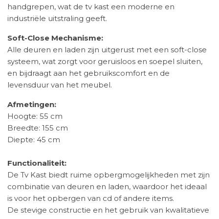
handgrepen, wat de tv kast een moderne en
industriële uitstraling geeft.
Soft-Close Mechanisme:
Alle deuren en laden zijn uitgerust met een soft-close
systeem, wat zorgt voor geruisloos en soepel sluiten,
en bijdraagt aan het gebruikscomfort en de
levensduur van het meubel.
Afmetingen:
Hoogte: 55 cm
Breedte: 155 cm
Diepte: 45 cm
Functionaliteit:
De Tv Kast biedt ruime opbergmogelijkheden met zijn
combinatie van deuren en laden, waardoor het ideaal
is voor het opbergen van cd of andere items.
De stevige constructie en het gebruik van kwalitatieve