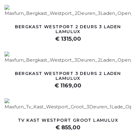
BERGKAST WESTPORT 2 DEURS 3 LADEN
LAMULUX
€ 1315,00
BERGKAST WESTPORT 3 DEURS 2 LADEN
LAMULUX
€ 1169,00
TV KAST WESTPORT GROOT LAMULUX
€ 855,00