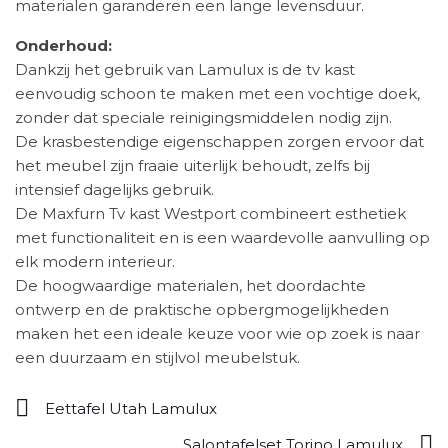
materialen garanderen een lange levensduur.
Onderhoud:
Dankzij het gebruik van Lamulux is de tv kast
eenvoudig schoon te maken met een vochtige doek,
zonder dat speciale reinigingsmiddelen nodig zijn.
De krasbestendige eigenschappen zorgen ervoor dat
het meubel zijn fraaie uiterlijk behoudt, zelfs bij
intensief dagelijks gebruik.
De Maxfurn Tv kast Westport combineert esthetiek
met functionaliteit en is een waardevolle aanvulling op
elk modern interieur.
De hoogwaardige materialen, het doordachte
ontwerp en de praktische opbergmogelijkheden
maken het een ideale keuze voor wie op zoek is naar
een duurzaam en stijlvol meubelstuk.
Eettafel Utah Lamulux
Salontafelset Torino Lamulux