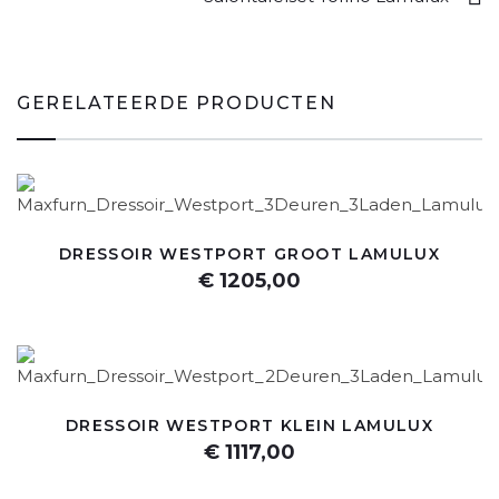
GERELATEERDE PRODUCTEN
DRESSOIR WESTPORT GROOT LAMULUX
€ 1205,00
DRESSOIR WESTPORT KLEIN LAMULUX
€ 1117,00