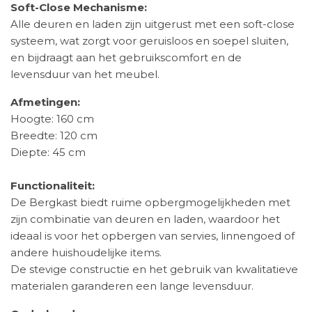
Soft-Close Mechanisme:
Alle deuren en laden zijn uitgerust met een soft-close
systeem, wat zorgt voor geruisloos en soepel sluiten,
en bijdraagt aan het gebruikscomfort en de
levensduur van het meubel.
Afmetingen:
Hoogte: 160 cm
Breedte: 120 cm
Diepte: 45 cm
Functionaliteit:
De Bergkast biedt ruime opbergmogelijkheden met
zijn combinatie van deuren en laden, waardoor het
ideaal is voor het opbergen van servies, linnengoed of
andere huishoudelijke items.
De stevige constructie en het gebruik van kwalitatieve
materialen garanderen een lange levensduur.