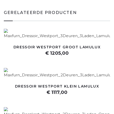
GERELATEERDE PRODUCTEN
DRESSOIR WESTPORT GROOT LAMULUX
€ 1205,00
DRESSOIR WESTPORT KLEIN LAMULUX
€ 1117,00