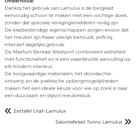
Onderhoud:
Dankzij het gebruik van Lamulux is de bergkast
eenvoudig schoon te maken met een vochtige doek,
zonder dat speciale reinigingsmiddelen nodig zijn.
De krasbestendige eigenschappen zorgen ervoor dat
het meubel zijn fraaie uiterlijk behoudt, zelfs bij
intensief dagelijks gebruik.
De Maxfurn Berkast Westport combineert esthetiek
met functionaliteit en is een waardevolle aanvulling op
elk modern interieur.
De hoogwaardige materialen, het doordachte
ontwerp en de praktische opbergmogelijkheden
maken het een ideale keuze voor wie op zoek is naar
een duurzaam en stijlvol meubelstuk.
Eettafel Utah Lamulux
Salontafelset Torino Lamulux