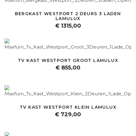
BERGKAST WESTPORT 2 DEURS 3 LADEN
LAMULUX
€ 1315,00
TV KAST WESTPORT GROOT LAMULUX
€ 855,00
TV KAST WESTPORT KLEIN LAMULUX
€ 729,00