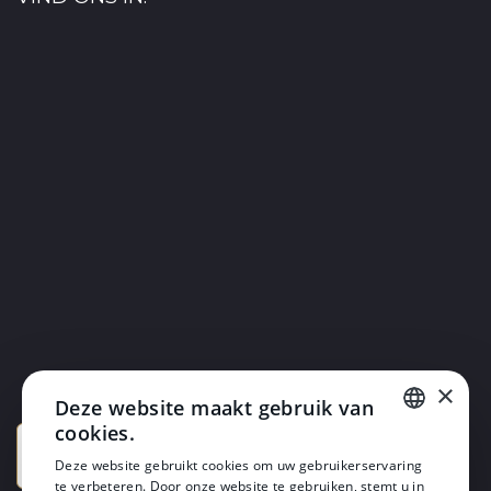
×
Deze website maakt gebruik van
cookies.
DUTCH
Deze website gebruikt cookies om uw gebruikerservaring
te verbeteren. Door onze website te gebruiken, stemt u in