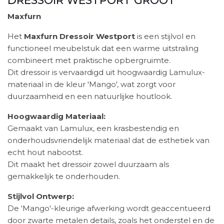
Maxfurn
Het
Maxfurn Dressoir Westport
is een stijlvol en
functioneel meubelstuk dat een warme uitstraling
combineert met praktische opbergruimte.
Dit dressoir is vervaardigd uit hoogwaardig Lamulux-
materiaal in de kleur 'Mango', wat zorgt voor
duurzaamheid en een natuurlijke houtlook.
Hoogwaardig Materiaal:
Gemaakt van Lamulux, een krasbestendig en
onderhoudsvriendelijk materiaal dat de esthetiek van
echt hout nabootst.
Dit maakt het dressoir zowel duurzaam als
gemakkelijk te onderhouden.
Stijlvol Ontwerp:
De 'Mango'-kleurige afwerking wordt geaccentueerd
door zwarte metalen details, zoals het onderstel en de