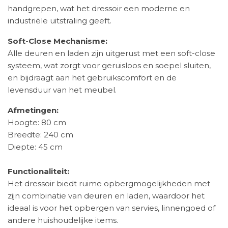
handgrepen, wat het dressoir een moderne en
industriële uitstraling geeft.
Soft-Close Mechanisme:
Alle deuren en laden zijn uitgerust met een soft-close
systeem, wat zorgt voor geruisloos en soepel sluiten,
en bijdraagt aan het gebruikscomfort en de
levensduur van het meubel.
Afmetingen:
Hoogte: 80 cm
Breedte: 240 cm
Diepte: 45 cm
Functionaliteit:
Het dressoir biedt ruime opbergmogelijkheden met
zijn combinatie van deuren en laden, waardoor het
ideaal is voor het opbergen van servies, linnengoed of
andere huishoudelijke items.