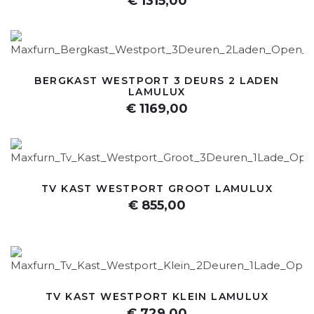
€ 1315,00
BERGKAST WESTPORT 3 DEURS 2 LADEN
LAMULUX
€ 1169,00
TV KAST WESTPORT GROOT LAMULUX
€ 855,00
TV KAST WESTPORT KLEIN LAMULUX
€ 729,00