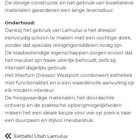
De stevige constructie en het gebruik van kwalitatieve
materialen garanderen een lange levensduur.
Onderhoud:
Dankzij het gebruik van Lamulux is het dressoir
eenvoudig schoon te maken met een vochtige doek,
zonder dat speciale reinigingsmiddelen nodig zijn.
De krasbestendige eigenschappen zorgen ervoor dat
het meubel zijn fraaie uiterlijk behoudt, zelfs bij
intensief dagelijks gebruik.
Het Maxfurn Dressoir Westport combineert esthetiek
met functionaliteit en is een waardevolle aanvulling op
elk modern interieur.
De hoogwaardige materialen, het doordachte
ontwerp en de praktische opbergmogelijkheden
maken het een ideale keuze voor wie op zoek is naar
een duurzaam en stijlvol meubelstuk.
Eettafel Utah Lamulux