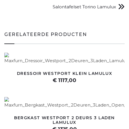
Salontafelset Torino Lamulux
GERELATEERDE PRODUCTEN
DRESSOIR WESTPORT KLEIN LAMULUX
€ 1117,00
BERGKAST WESTPORT 2 DEURS 3 LADEN
LAMULUX