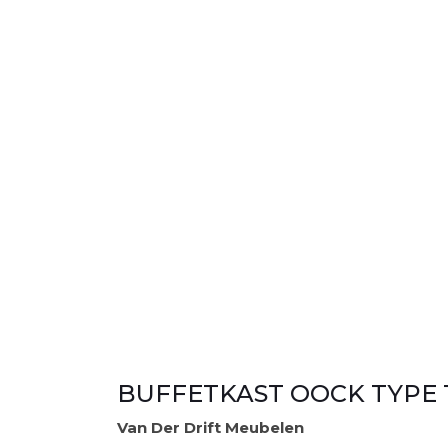
BUFFETKAST OOCK TYPE 1 
Van Der Drift Meubelen