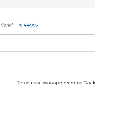
Vanaf
€ 4499,-
Terug naar:
Woonprogramma Oock