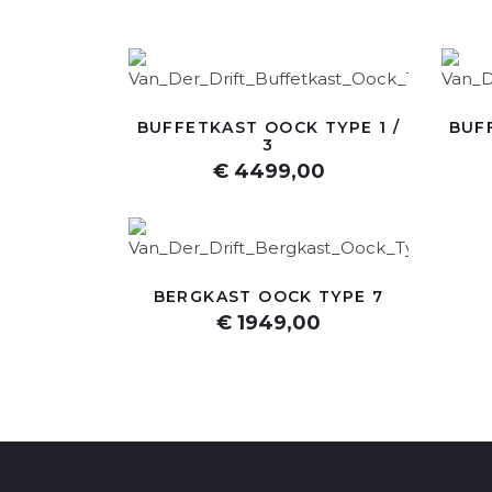
BUFFETKAST OOCK TYPE 1 /
BUF
3
€ 4499,00
BERGKAST OOCK TYPE 7
€ 1949,00