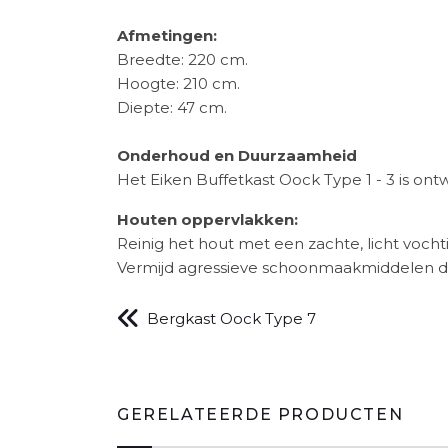
Afmetingen:
Breedte: 220 cm.
Hoogte: 210 cm.
Diepte: 47 cm.
Onderhoud en Duurzaamheid
Het Eiken Buffetkast Oock Type 1 - 3 is on
Houten oppervlakken:
Reinig het hout met een zachte, licht vocht
Vermijd agressieve schoonmaakmiddelen di
Bergkast Oock Type 7
GERELATEERDE PRODUCTEN