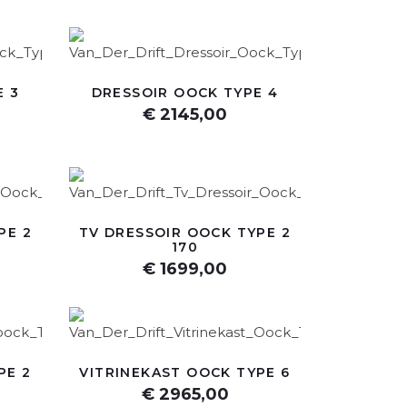
E 3
DRESSOIR OOCK TYPE 4
€ 2145,00
PE 2
TV DRESSOIR OOCK TYPE 2
170
€ 1699,00
PE 2
VITRINEKAST OOCK TYPE 6
€ 2965,00