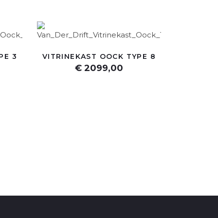
PE 3
VITRINEKAST OOCK TYPE 8
€ 2099,00