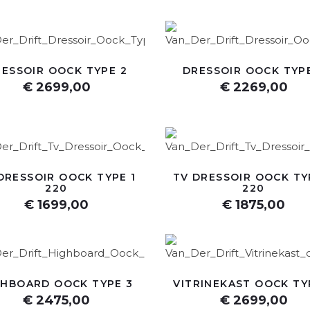
ESSOIR OOCK TYPE 2
DRESSOIR OOCK TYP
€ 2699,00
€ 2269,00
DRESSOIR OOCK TYPE 1
TV DRESSOIR OOCK TY
220
220
€ 1699,00
€ 1875,00
GHBOARD OOCK TYPE 3
VITRINEKAST OOCK TY
€ 2475,00
€ 2699,00