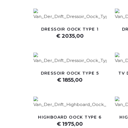
DRESSOIR OOCK TYPE 1
DR
€ 2035,00
DRESSOIR OOCK TYPE 5
TV 
€ 1855,00
HIGHBOARD OOCK TYPE 6
HI
€ 1975,00