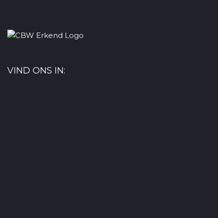
VIND ONS IN: