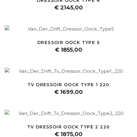
DRESSOIR OOCK TYPE 4
€ 2145,00
DRESSOIR OOCK TYPE 5
€ 1855,00
TV DRESSOIR OOCK TYPE 1 220
€ 1699,00
TV DRESSOIR OOCK TYPE 2 220
€ 1875,00