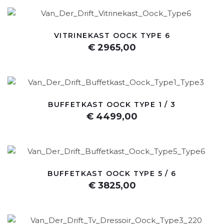
VITRINEKAST OOCK TYPE 6
€ 2965,00
BUFFETKAST OOCK TYPE 1 / 3
€ 4499,00
BUFFETKAST OOCK TYPE 5 / 6
€ 3825,00