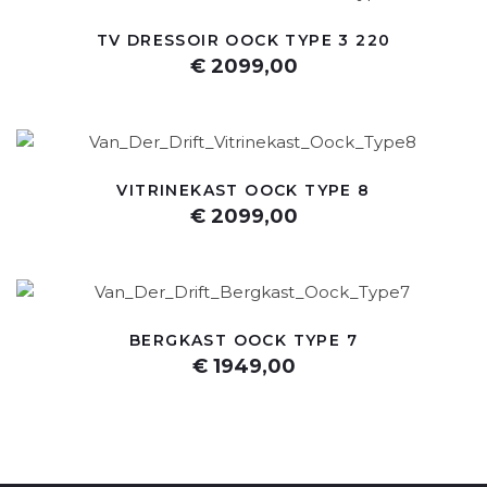
TV DRESSOIR OOCK TYPE 3 220
€ 2099,00
VITRINEKAST OOCK TYPE 8
€ 2099,00
BERGKAST OOCK TYPE 7
€ 1949,00