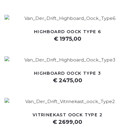
HIGHBOARD OOCK TYPE 6
€ 1975,00
HIGHBOARD OOCK TYPE 3
€ 2475,00
VITRINEKAST OOCK TYPE 2
€ 2699,00