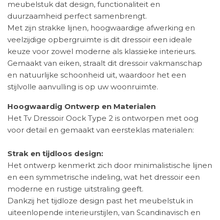
meubelstuk dat design, functionaliteit en
duurzaamheid perfect samenbrengt.
Met zijn strakke lijnen, hoogwaardige afwerking en
veelzijdige opbergruimte is dit dressoir een ideale
keuze voor zowel moderne als klassieke interieurs.
Gemaakt van eiken, straalt dit dressoir vakmanschap
en natuurlijke schoonheid uit, waardoor het een
stijlvolle aanvulling is op uw woonruimte.
Hoogwaardig Ontwerp en Materialen
Het Tv Dressoir Oock Type 2 is ontworpen met oog
voor detail en gemaakt van eersteklas materialen:
Strak en tijdloos design:
Het ontwerp kenmerkt zich door minimalistische lijnen
en een symmetrische indeling, wat het dressoir een
moderne en rustige uitstraling geeft.
Dankzij het tijdloze design past het meubelstuk in
uiteenlopende interieurstijlen, van Scandinavisch en