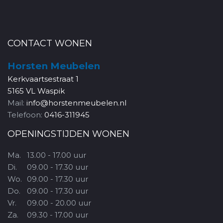
CONTACT WONEN
Horsten Meubelen
Kerkvaartsestraat 1
5165 VL Waspik
Mail:
info@horstenmeubelen.nl
Telefoon:
0416-311945
OPENINGSTIJDEN WONEN
Ma.
13.00 - 17.00 uur
Di.
09.00 - 17.30 uur
Wo.
09.00 - 17.30 uur
Do.
09.00 - 17.30 uur
Vr.
09.00 - 20.00 uur
Za.
09.30 - 17.00 uur