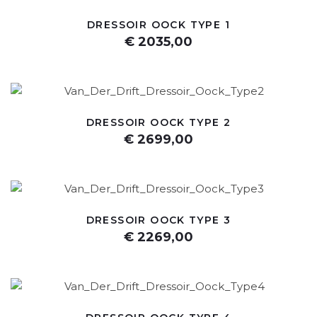
DRESSOIR OOCK TYPE 1
€ 2035,00
DRESSOIR OOCK TYPE 2
€ 2699,00
DRESSOIR OOCK TYPE 3
€ 2269,00