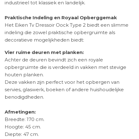
industrieel tot klassiek en landelijk.
Praktische Indeling en Royaal Opberggemak
Het Eiken Tv Dressoir Oock Type 2 biedt een slimme
indeling die zowel praktische opbergruimte als
decoratieve mogelijkheden biedt:
Vier ruime deuren met planken:
Achter de deuren bevindt zich een royale
opbergruimte die is verdeeld in vakken met stevige
houten planken.
Deze vakken zijn perfect voor het opbergen van
servies, glaswerk, boeken of andere huishoudelijke
benodigdheden.
Afmetingen:
Breedte: 170 cm.
Hoogte: 45 cm.
Diepte: 47 cm.