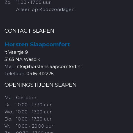
Zo.
11.00 - 17.00 uur
Alleen op Koopzondagen
CONTACT SLAPEN
Horsten Slaapcomfort
't Vaartje 9
5165 NA Waspik
Mail:
info@horstenslaapcomfort.nl
Telefoon:
0416-312225
OPENINGSTIJDEN SLAPEN
Ma.
Gesloten
Di.
10.00 - 17.30 uur
Wo.
10.00 - 17.30 uur
Do.
10.00 - 17.30 uur
Vr.
10.00 - 20.00 uur