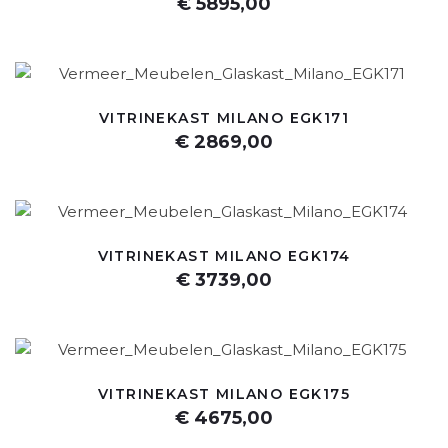
€ 5895,00
VITRINEKAST MILANO EGK171
€ 2869,00
VITRINEKAST MILANO EGK174
€ 3739,00
VITRINEKAST MILANO EGK175
€ 4675,00