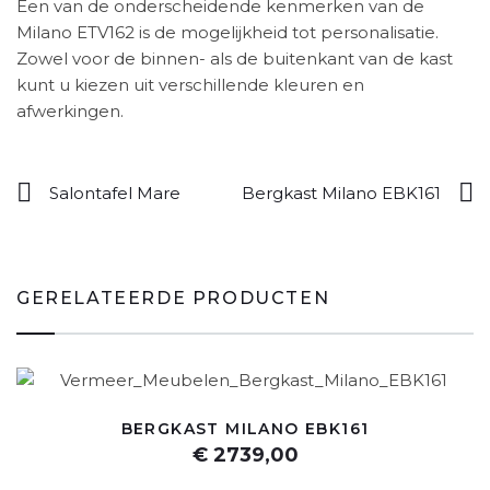
Een van de onderscheidende kenmerken van de
Milano ETV162 is de mogelijkheid tot personalisatie.
Zowel voor de binnen- als de buitenkant van de kast
kunt u kiezen uit verschillende kleuren en
afwerkingen.
Salontafel Mare
Bergkast Milano EBK161
GERELATEERDE PRODUCTEN
BERGKAST MILANO EBK161
€ 2739,00