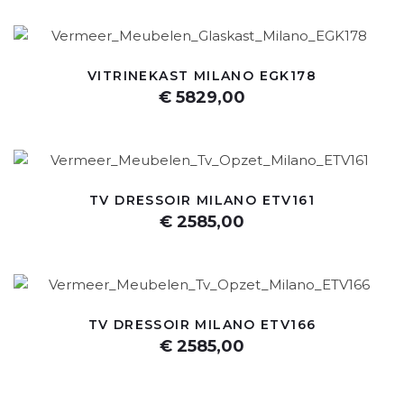
VITRINEKAST MILANO EGK178
€ 5829,00
TV DRESSOIR MILANO ETV161
€ 2585,00
TV DRESSOIR MILANO ETV166
€ 2585,00