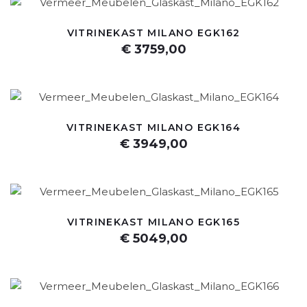
VITRINEKAST MILANO EGK162
€ 3759,00
VITRINEKAST MILANO EGK164
€ 3949,00
VITRINEKAST MILANO EGK165
€ 5049,00