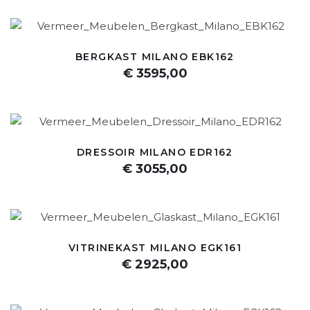
BERGKAST MILANO EBK162
€ 3595,00
DRESSOIR MILANO EDR162
€ 3055,00
VITRINEKAST MILANO EGK161
€ 2925,00