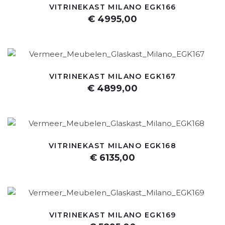
VITRINEKAST MILANO EGK166
€ 4995,00
VITRINEKAST MILANO EGK167
€ 4899,00
VITRINEKAST MILANO EGK168
€ 6135,00
VITRINEKAST MILANO EGK169