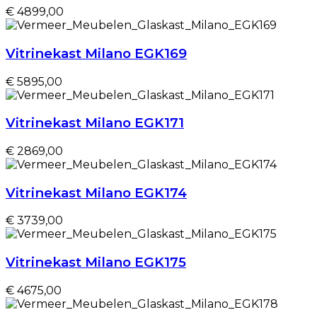
€ 4899,00
Vitrinekast Milano EGK169
€ 5895,00
Vitrinekast Milano EGK171
€ 2869,00
Vitrinekast Milano EGK174
€ 3739,00
Vitrinekast Milano EGK175
€ 4675,00