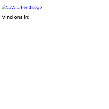
Vind ons in: