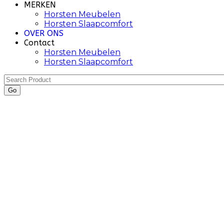
MERKEN
Horsten Meubelen
Horsten Slaapcomfort
OVER ONS
Contact
Horsten Meubelen
Horsten Slaapcomfort