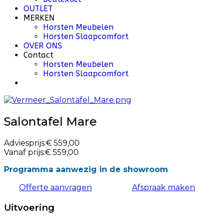
OUTLET
MERKEN
Horsten Meubelen
Horsten Slaapcomfort
OVER ONS
Contact
Horsten Meubelen
Horsten Slaapcomfort
Salontafel Mare
Adviesprijs:
€ 559,00
Vanaf prijs:
€ 559,00
Programma aanwezig in de showroom
Offerte aanvragen
Afspraak maken
Uitvoering