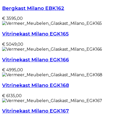
Bergkast Milano EBK162
€ 3595,00
Vitrinekast Milano EGK165
€ 5049,00
Vitrinekast Milano EGK166
€ 4995,00
Vitrinekast Milano EGK168
€ 6135,00
Vitrinekast Milano EGK167