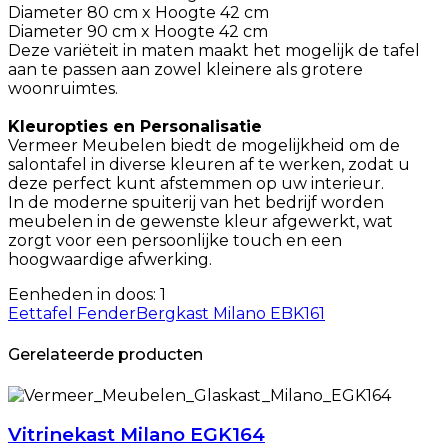
Diameter 80 cm x Hoogte 42 cm
Diameter 90 cm x Hoogte 42 cm
Deze variëteit in maten maakt het mogelijk de tafel
aan te passen aan zowel kleinere als grotere
woonruimtes.
Kleuropties en Personalisatie
Vermeer Meubelen biedt de mogelijkheid om de
salontafel in diverse kleuren af te werken, zodat u
deze perfect kunt afstemmen op uw interieur.
In de moderne spuiterij van het bedrijf worden
meubelen in de gewenste kleur afgewerkt, wat
zorgt voor een persoonlijke touch en een
hoogwaardige afwerking.
Eenheden in doos: 1
Eettafel Fender
Bergkast Milano EBK161
Gerelateerde producten
Vitrinekast Milano EGK164