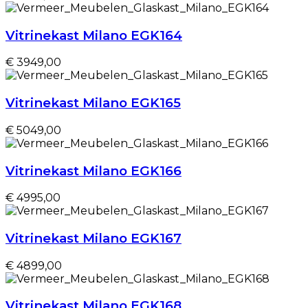
Vitrinekast Milano EGK164
€ 3949,00
Vitrinekast Milano EGK165
€ 5049,00
Vitrinekast Milano EGK166
€ 4995,00
Vitrinekast Milano EGK167
€ 4899,00
Vitrinekast Milano EGK168