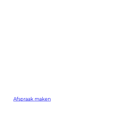
Afspraak maken