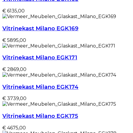
€ 6135,00
Vitrinekast Milano EGK169
€ 5895,00
Vitrinekast Milano EGK171
€ 2869,00
Vitrinekast Milano EGK174
€ 3739,00
Vitrinekast Milano EGK175
€ 4675,00