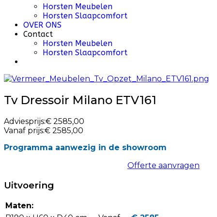
Horsten Meubelen
Horsten Slaapcomfort
OVER ONS
Contact
Horsten Meubelen
Horsten Slaapcomfort
Tv Dressoir Milano ETV161
Adviesprijs:
€ 2585,00
Vanaf prijs:
€ 2585,00
Programma aanwezig in de showroom
Offerte aanvragen
Uitvoering
Maten: