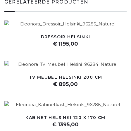
GERELATEERDE PRODUCTEN
DRESSOIR HELSINKI
€ 1195,00
TV MEUBEL HELSINKI 200 CM
€ 895,00
KABINET HELSINKI 120 X 170 CM
€ 1395,00