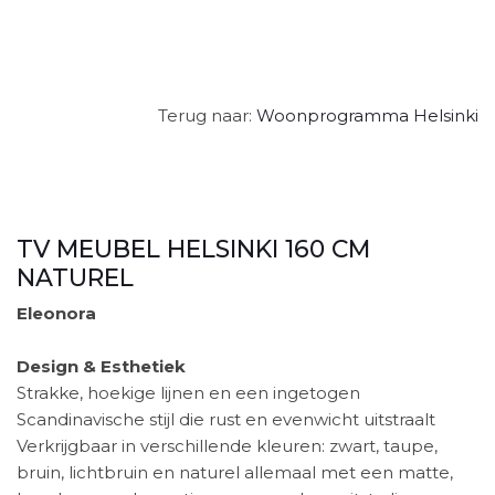
Terug naar:
Woonprogramma Helsinki
TV MEUBEL HELSINKI 160 CM
NATUREL
Eleonora
Design & Esthetiek
Strakke, hoekige lijnen en een ingetogen
Scandinavische stijl die rust en evenwicht uitstraalt
Verkrijgbaar in verschillende kleuren: zwart, taupe,
bruin, lichtbruin en naturel allemaal met een matte,