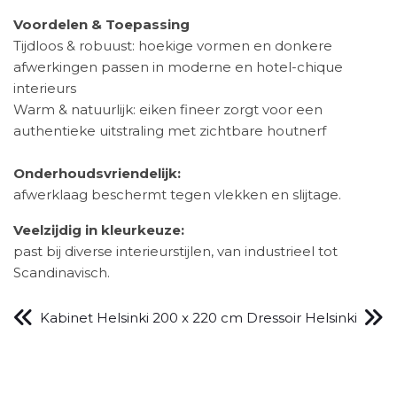
Voordelen & Toepassing
Tijdloos & robuust: hoekige vormen en donkere
afwerkingen passen in moderne en hotel-chique
interieurs
Warm & natuurlijk: eiken fineer zorgt voor een
authentieke uitstraling met zichtbare houtnerf
Onderhoudsvriendelijk:
afwerklaag beschermt tegen vlekken en slijtage.
Veelzijdig in kleurkeuze:
past bij diverse interieurstijlen, van industrieel tot
Scandinavisch.
Kabinet Helsinki 200 x 220 cm
Dressoir Helsinki