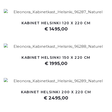
KABINET HELSINKI 120 X 220 CM
€ 1495,00
KABINET HELSINKI 150 X 220 CM
€ 1995,00
KABINET HELSINKI 200 X 220 CM
€ 2495,00