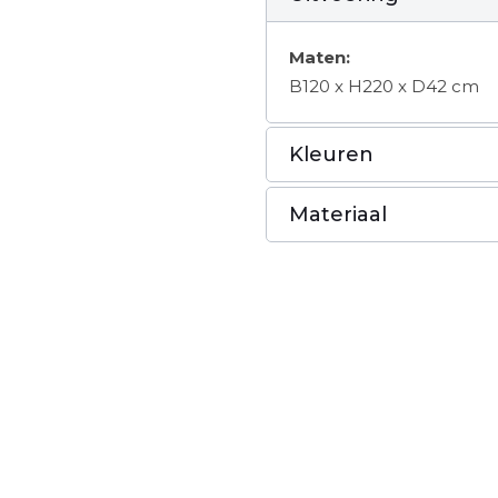
Maten:
B120 x H220 x D42 cm
Kleuren
Materiaal