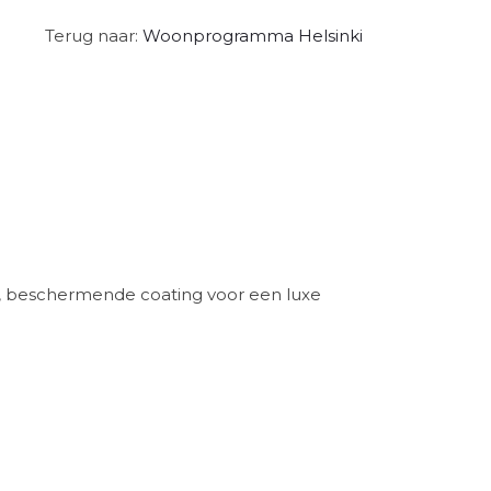
Terug naar:
Woonprogramma Helsinki
tte, beschermende coating voor een luxe