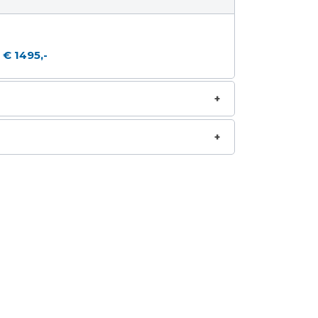
€ 1495,-