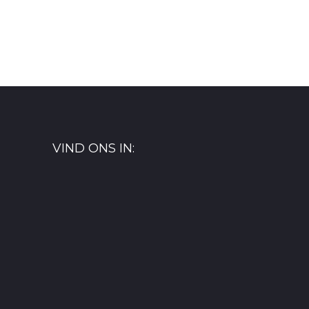
VIND ONS IN: