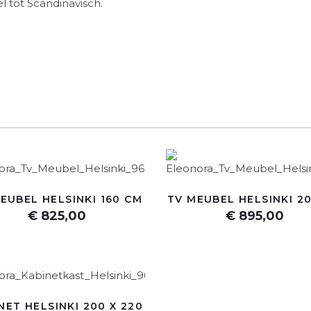
eel tot Scandinavisch.
EUBEL HELSINKI 160 CM
TV MEUBEL HELSINKI 2
€ 825,00
€ 895,00
NET HELSINKI 200 X 220