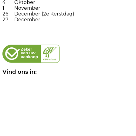
4
Oktober
1
November
26
December (2e Kerstdag)
27
December
Vind ons in: