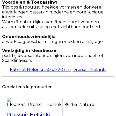
Voordelen & Toepassing
Tijdloos & robuust: hoekige vormen en donkere
afwerkingen passen in moderne en hotel-chique
interieurs
Warm & natuurlijk: eiken fineer zorgt voor een
authentieke uitstraling met zichtbare houtnerf
Onderhoudsvriendelijk:
afwerklaag beschermt tegen vlekken en slijtage.
Veelzijdig in kleurkeuze:
past bij diverse interieurstijlen, van industrieel tot
Scandinavisch.
Kabinet Helsinki 150 x 220 cm
Dressoir Helsinki
Gerelateerde producten
Dressoir Helsinki