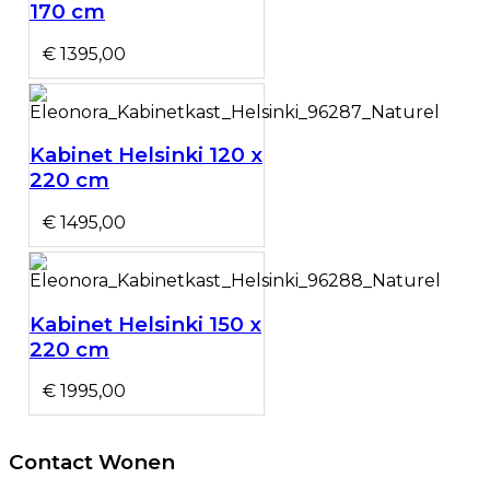
170 cm
€ 1395,00
Kabinet Helsinki 120 x
220 cm
€ 1495,00
Kabinet Helsinki 150 x
220 cm
€ 1995,00
Contact Wonen