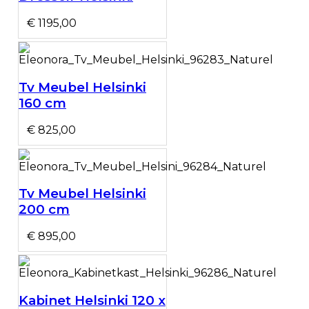
€ 1195,00
Tv Meubel Helsinki
160 cm
€ 825,00
Tv Meubel Helsinki
200 cm
€ 895,00
Kabinet Helsinki 120 x