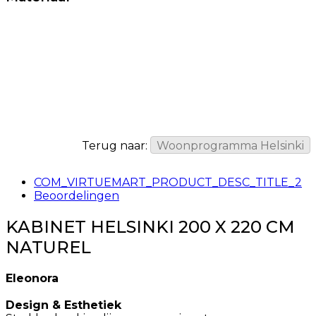
Terug naar:
Woonprogramma Helsinki
COM_VIRTUEMART_PRODUCT_DESC_TITLE_2
Beoordelingen
KABINET HELSINKI 200 X 220 CM
NATUREL
Eleonora
Design & Esthetiek