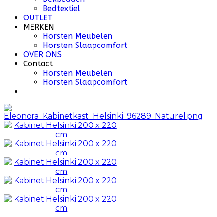
Bedtextiel
OUTLET
MERKEN
Horsten Meubelen
Horsten Slaapcomfort
OVER ONS
Contact
Horsten Meubelen
Horsten Slaapcomfort