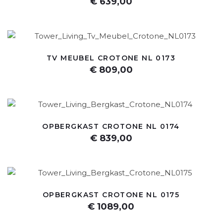
€ 639,00
TV MEUBEL CROTONE NL 0173
€ 809,00
OPBERGKAST CROTONE NL 0174
€ 839,00
OPBERGKAST CROTONE NL 0175
€ 1089,00