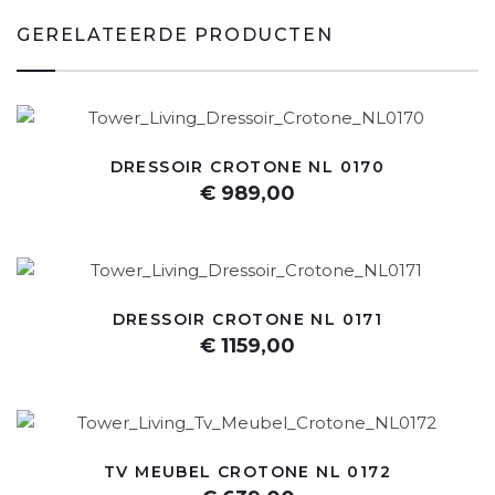
GERELATEERDE PRODUCTEN
DRESSOIR CROTONE NL 0170
€ 989,00
DRESSOIR CROTONE NL 0171
€ 1159,00
TV MEUBEL CROTONE NL 0172