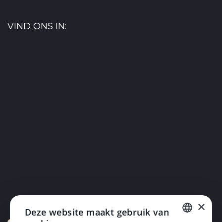
VIND ONS IN:
×
Deze website maakt gebruik van