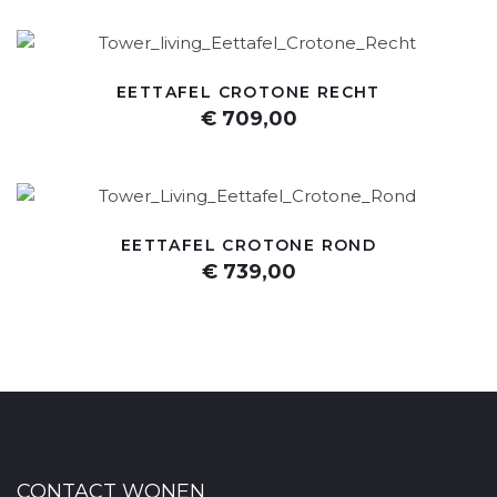
EETTAFEL CROTONE RECHT
€ 709,00
EETTAFEL CROTONE ROND
€ 739,00
CONTACT WONEN