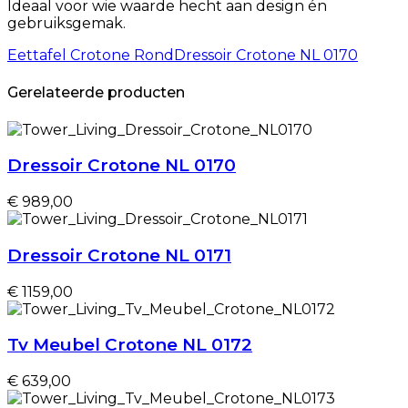
Ideaal voor wie waarde hecht aan design én
gebruiksgemak.
Eettafel Crotone Rond
Dressoir Crotone NL 0170
Gerelateerde producten
Dressoir Crotone NL 0170
€ 989,00
Dressoir Crotone NL 0171
€ 1159,00
Tv Meubel Crotone NL 0172
€ 639,00