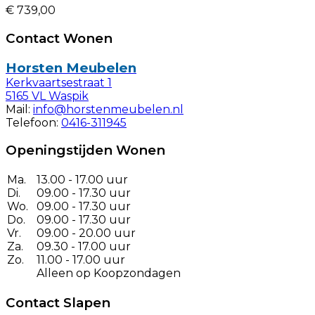
€ 739,00
Contact Wonen
Horsten Meubelen
Kerkvaartsestraat 1
5165 VL Waspik
Mail:
info@horstenmeubelen.nl
Telefoon:
0416-311945
Openingstijden Wonen
Ma.
13.00 - 17.00 uur
Di.
09.00 - 17.30 uur
Wo.
09.00 - 17.30 uur
Do.
09.00 - 17.30 uur
Vr.
09.00 - 20.00 uur
Za.
09.30 - 17.00 uur
Zo.
11.00 - 17.00 uur
Alleen op Koopzondagen
Contact Slapen