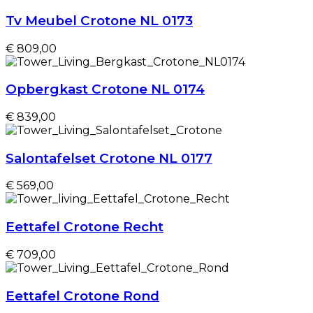
Tv Meubel Crotone NL 0173
€ 809,00
Opbergkast Crotone NL 0174
€ 839,00
Salontafelset Crotone NL 0177
€ 569,00
Eettafel Crotone Recht
€ 709,00
Eettafel Crotone Rond