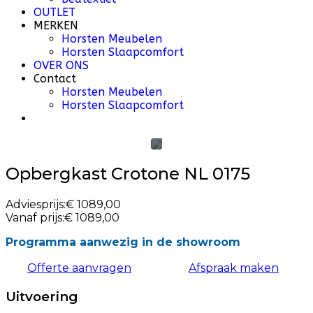
OUTLET
MERKEN
Horsten Meubelen
Horsten Slaapcomfort
OVER ONS
Contact
Horsten Meubelen
Horsten Slaapcomfort
Opbergkast Crotone NL 0175
Adviesprijs:
€ 1089,00
Vanaf prijs:
€ 1089,00
Programma aanwezig in de showroom
Offerte aanvragen
Afspraak maken
Uitvoering