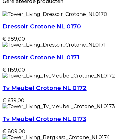
Gerelateerde producten
Dressoir Crotone NL 0170
€ 989,00
Dressoir Crotone NL 0171
€ 1159,00
Tv Meubel Crotone NL 0172
€ 639,00
Tv Meubel Crotone NL 0173
€ 809,00