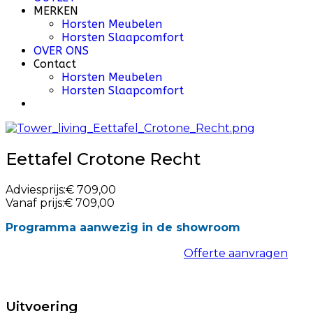
MERKEN
Horsten Meubelen
Horsten Slaapcomfort
OVER ONS
Contact
Horsten Meubelen
Horsten Slaapcomfort
Eettafel Crotone Recht
Adviesprijs:
€ 709,00
Vanaf prijs:
€ 709,00
Programma aanwezig in de showroom
Offerte aanvragen
Uitvoering