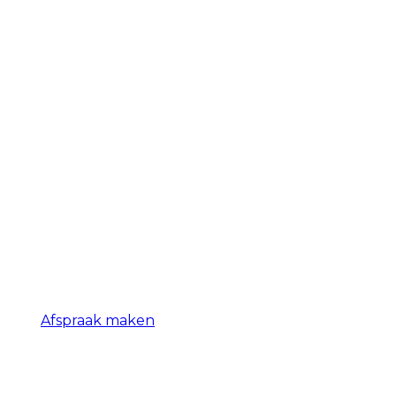
Afspraak maken