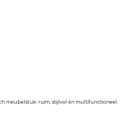
ch meubelstuk: ruim, stijlvol én multifunctioneel.