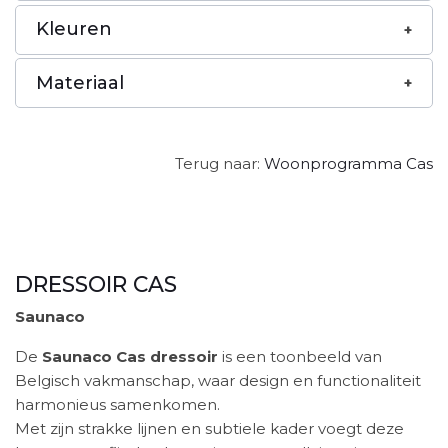
Kleuren
Materiaal
Terug naar:
Woonprogramma Cas
DRESSOIR CAS
Saunaco
De
Saunaco Cas dressoir
is een toonbeeld van
Belgisch vakmanschap, waar design en functionaliteit
harmonieus samenkomen.
Met zijn strakke lijnen en subtiele kader voegt deze