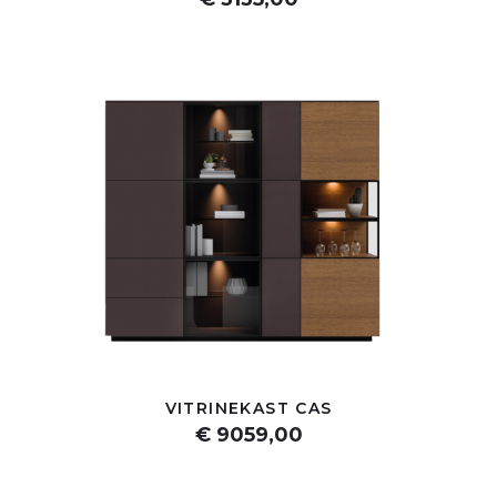
VITRINEKAST CAS
€ 9059,00