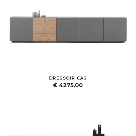
DRESSOIR CAS
€ 4275,00