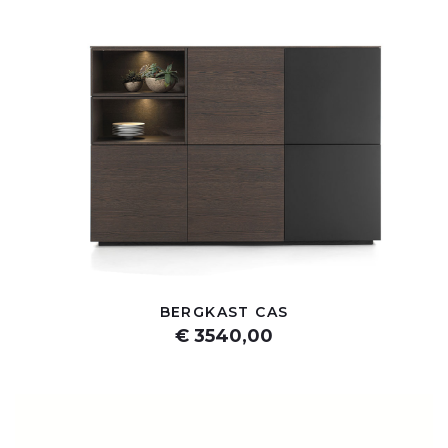
BERGKAST CAS
€ 3540,00