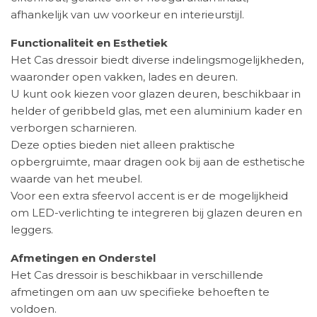
afhankelijk van uw voorkeur en interieurstijl.
Functionaliteit en Esthetiek
Het Cas dressoir biedt diverse indelingsmogelijkheden,
waaronder open vakken, lades en deuren.
U kunt ook kiezen voor glazen deuren, beschikbaar in
helder of geribbeld glas, met een aluminium kader en
verborgen scharnieren.
Deze opties bieden niet alleen praktische
opbergruimte, maar dragen ook bij aan de esthetische
waarde van het meubel.
Voor een extra sfeervol accent is er de mogelijkheid
om LED-verlichting te integreren bij glazen deuren en
leggers.
Afmetingen en Onderstel
Het Cas dressoir is beschikbaar in verschillende
afmetingen om aan uw specifieke behoeften te
voldoen.