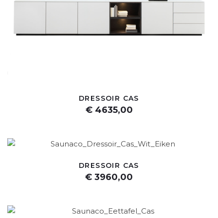
DRESSOIR CAS
€ 4635,00
DRESSOIR CAS
€ 3960,00