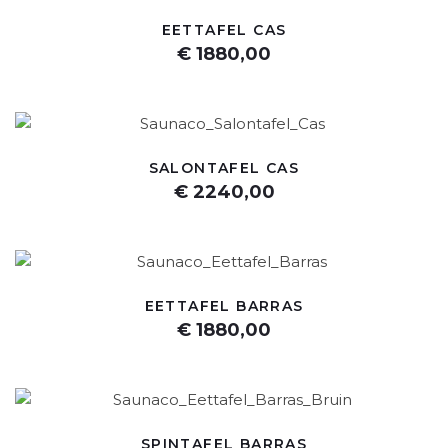
EETTAFEL CAS
€ 1880,00
SALONTAFEL CAS
€ 2240,00
EETTAFEL BARRAS
€ 1880,00
SPINTAFEL BARRAS