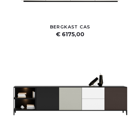
BERGKAST CAS
€ 6175,00