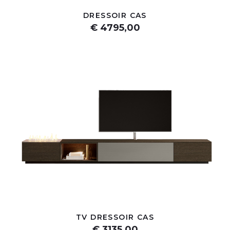
DRESSOIR CAS
€ 4795,00
TV DRESSOIR CAS
€ 3135,00