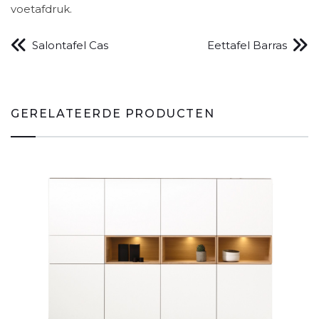
voetafdruk.
Salontafel Cas
Eettafel Barras
GERELATEERDE PRODUCTEN