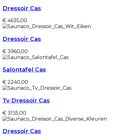
Dressoir Cas
€ 4635,00
Dressoir Cas
€ 3960,00
Salontafel Cas
€ 2240,00
Tv Dressoir Cas
€ 3135,00
Dressoir Cas