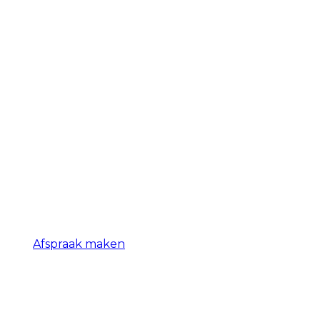
Afspraak maken