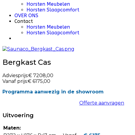
Horsten Meubelen
Horsten Slaapcomfort
OVER ONS
Contact
Horsten Meubelen
Horsten Slaapcomfort
Bergkast Cas
Adviesprijs:
€ 7208,00
Vanaf prijs:
€ 6175,00
Programma aanwezig in de showroom
Offerte aanvragen
Uitvoering
Maten: