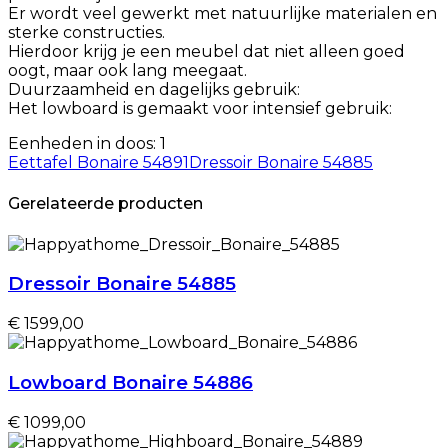
Er wordt veel gewerkt met natuurlijke materialen en
sterke constructies.
Hierdoor krijg je een meubel dat niet alleen goed
oogt, maar ook lang meegaat.
Duurzaamheid en dagelijks gebruik:
Het lowboard is gemaakt voor intensief gebruik:
Eenheden in doos: 1
Eettafel Bonaire 54891
Dressoir Bonaire 54885
Gerelateerde producten
Dressoir Bonaire 54885
€ 1599,00
Lowboard Bonaire 54886
€ 1099,00