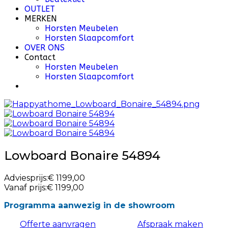
OUTLET
MERKEN
Horsten Meubelen
Horsten Slaapcomfort
OVER ONS
Contact
Horsten Meubelen
Horsten Slaapcomfort
Lowboard Bonaire 54894
Adviesprijs:
€ 1199,00
Vanaf prijs:
€ 1199,00
Programma aanwezig in de showroom
Offerte aanvragen
Afspraak maken