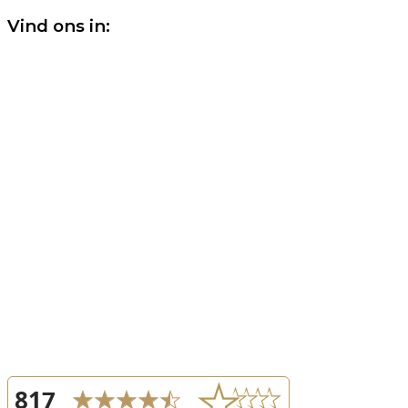
Vind ons in: