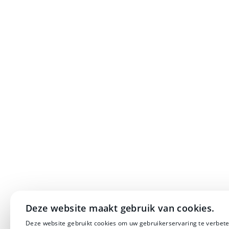
Deze website maakt gebruik van cookies.
Deze website gebruikt cookies om uw gebruikerservaring te verbete