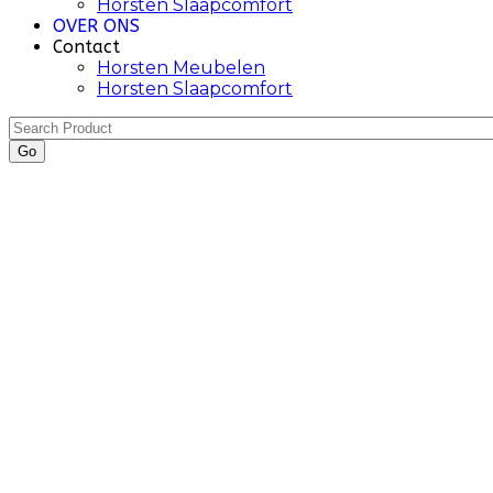
Horsten Slaapcomfort
OVER ONS
Contact
Horsten Meubelen
Horsten Slaapcomfort