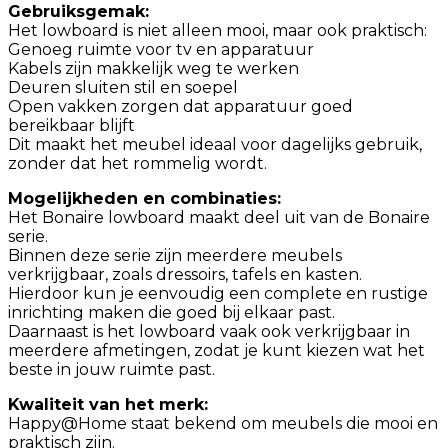
Gebruiksgemak:
Het lowboard is niet alleen mooi, maar ook praktisch:
Genoeg ruimte voor tv en apparatuur
Kabels zijn makkelijk weg te werken
Deuren sluiten stil en soepel
Open vakken zorgen dat apparatuur goed
bereikbaar blijft
Dit maakt het meubel ideaal voor dagelijks gebruik,
zonder dat het rommelig wordt.
Mogelijkheden en combinaties:
Het Bonaire lowboard maakt deel uit van de Bonaire
serie.
Binnen deze serie zijn meerdere meubels
verkrijgbaar, zoals dressoirs, tafels en kasten.
Hierdoor kun je eenvoudig een complete en rustige
inrichting maken die goed bij elkaar past.
Daarnaast is het lowboard vaak ook verkrijgbaar in
meerdere afmetingen, zodat je kunt kiezen wat het
beste in jouw ruimte past.
Kwaliteit van het merk:
Happy@Home staat bekend om meubels die mooi en
praktisch zijn.