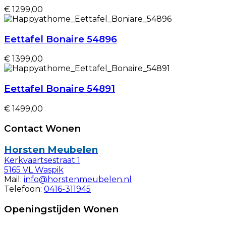
€ 1299,00
Eettafel Bonaire 54896
€ 1399,00
Eettafel Bonaire 54891
€ 1499,00
Contact Wonen
Horsten Meubelen
Kerkvaartsestraat 1
5165 VL Waspik
Mail:
info@horstenmeubelen.nl
Telefoon:
0416-311945
Openingstijden Wonen