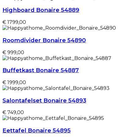
Highboard Bonaire 54889
€ 1799,00
Roomdivider Bonaire 54890
€ 999,00
Buffetkast Bonaire 54887
€ 1999,00
Salontafelset Bonaire 54893
€ 749,00
Eettafel Bonaire 54895