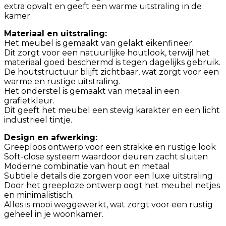
extra opvalt en geeft een warme uitstraling in de
kamer.
Materiaal en uitstraling:
Het meubel is gemaakt van gelakt eikenfineer.
Dit zorgt voor een natuurlijke houtlook, terwijl het
materiaal goed beschermd is tegen dagelijks gebruik.
De houtstructuur blijft zichtbaar, wat zorgt voor een
warme en rustige uitstraling.
Het onderstel is gemaakt van metaal in een
grafietkleur.
Dit geeft het meubel een stevig karakter en een licht
industrieel tintje.
Design en afwerking:
Greeploos ontwerp voor een strakke en rustige look
Soft-close systeem waardoor deuren zacht sluiten
Moderne combinatie van hout en metaal
Subtiele details die zorgen voor een luxe uitstraling
Door het greeploze ontwerp oogt het meubel netjes
en minimalistisch.
Alles is mooi weggewerkt, wat zorgt voor een rustig
geheel in je woonkamer.