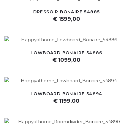
DRESSOIR BONAIRE 54885
€ 1599,00
LOWBOARD BONAIRE 54886
€ 1099,00
LOWBOARD BONAIRE 54894
€ 1199,00