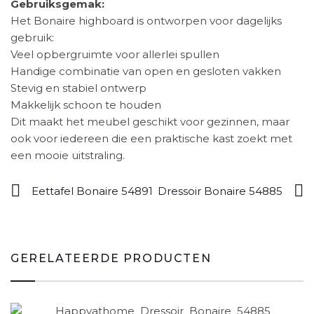
Gebruiksgemak:
Het Bonaire highboard is ontworpen voor dagelijks
gebruik:
Veel opbergruimte voor allerlei spullen
Handige combinatie van open en gesloten vakken
Stevig en stabiel ontwerp
Makkelijk schoon te houden
Dit maakt het meubel geschikt voor gezinnen, maar
ook voor iedereen die een praktische kast zoekt met
een mooie uitstraling.
Eettafel Bonaire 54891
Dressoir Bonaire 54885
GERELATEERDE PRODUCTEN