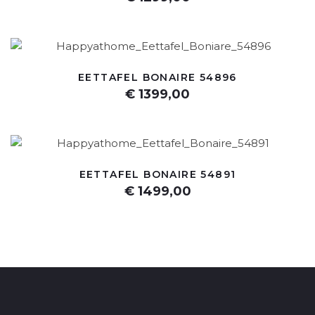
EETTAFEL BONAIRE 54896
€ 1399,00
EETTAFEL BONAIRE 54891
€ 1499,00