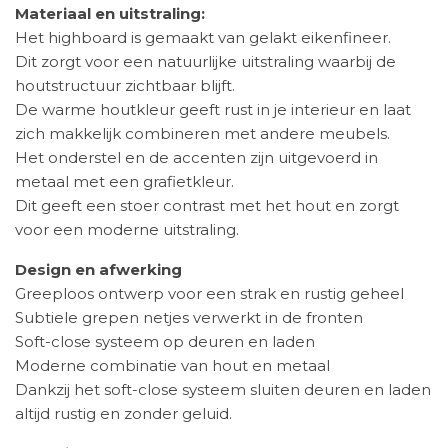
Materiaal en uitstraling:
Het highboard is gemaakt van gelakt eikenfineer.
Dit zorgt voor een natuurlijke uitstraling waarbij de
houtstructuur zichtbaar blijft.
De warme houtkleur geeft rust in je interieur en laat
zich makkelijk combineren met andere meubels.
Het onderstel en de accenten zijn uitgevoerd in
metaal met een grafietkleur.
Dit geeft een stoer contrast met het hout en zorgt
voor een moderne uitstraling.
Design en afwerking
Greeploos ontwerp voor een strak en rustig geheel
Subtiele grepen netjes verwerkt in de fronten
Soft-close systeem op deuren en laden
Moderne combinatie van hout en metaal
Dankzij het soft-close systeem sluiten deuren en laden
altijd rustig en zonder geluid.