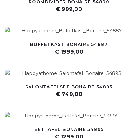
ROOMDIVIDER BONAIRE 54890
€ 999,00
BUFFETKAST BONAIRE 54887
€ 1999,00
SALONTAFELSET BONAIRE 54893
€ 749,00
EETTAFEL BONAIRE 54895
€ 1299,00