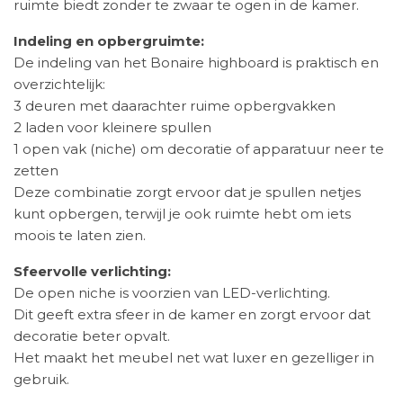
ruimte biedt zonder te zwaar te ogen in de kamer.
Indeling en opbergruimte:
De indeling van het Bonaire highboard is praktisch en
overzichtelijk:
3 deuren met daarachter ruime opbergvakken
2 laden voor kleinere spullen
1 open vak (niche) om decoratie of apparatuur neer te
zetten
Deze combinatie zorgt ervoor dat je spullen netjes
kunt opbergen, terwijl je ook ruimte hebt om iets
moois te laten zien.
Sfeervolle verlichting:
De open niche is voorzien van LED-verlichting.
Dit geeft extra sfeer in de kamer en zorgt ervoor dat
decoratie beter opvalt.
Het maakt het meubel net wat luxer en gezelliger in
gebruik.