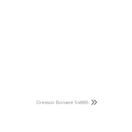
Dressoir Bonaire 54885