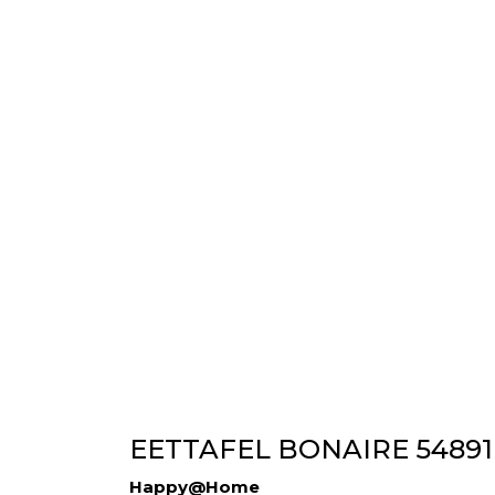
EETTAFEL BONAIRE 54891
Happy@Home