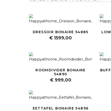
DRESSOIR BONAIRE 54885
LOW
€ 1599,00
ROOMDIVIDER BONAIRE
BUFF
54890
€ 999,00
EETTAFEL BONAIRE 54896