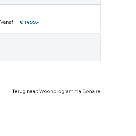
Vanaf
€ 1499,-
Terug naar:
Woonprogramma Bonaire