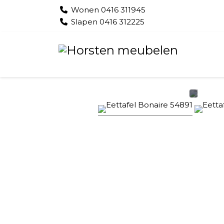
Wonen 0416 311945
Slapen 0416 312225