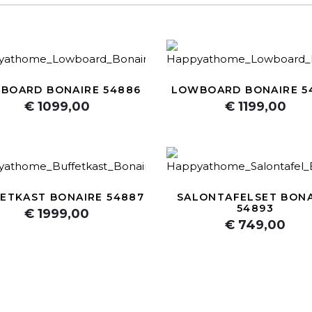
BOARD BONAIRE 54886
LOWBOARD BONAIRE 5
€ 1099,00
€ 1199,00
ETKAST BONAIRE 54887
SALONTAFELSET BONA
54893
€ 1999,00
€ 749,00