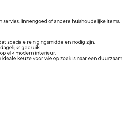
servies, linnengoed of andere huishoudelijke items.
 speciale reinigingsmiddelen nodig zijn.
dagelijks gebruik.
op elk modern interieur.
ideale keuze voor wie op zoek is naar een duurzaam