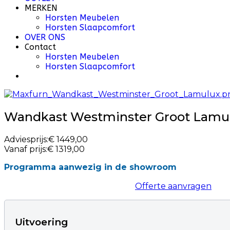
MERKEN
Horsten Meubelen
Horsten Slaapcomfort
OVER ONS
Contact
Horsten Meubelen
Horsten Slaapcomfort
Wandkast Westminster Groot Lamu
Adviesprijs:
€ 1449,00
Vanaf prijs:
€ 1319,00
Programma aanwezig in de showroom
Offerte aanvragen
Uitvoering