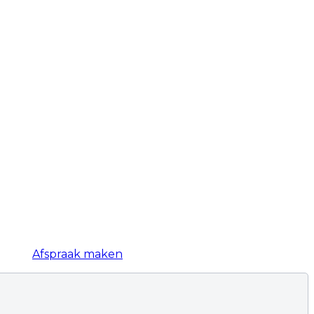
Afspraak maken