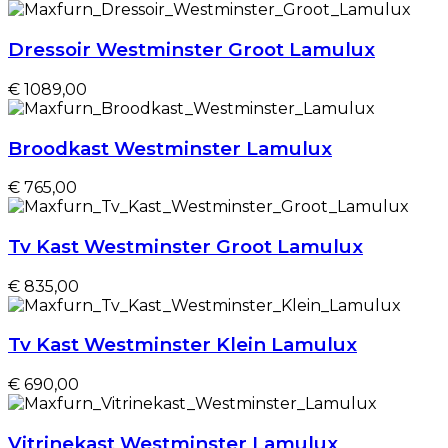
Dressoir Westminster Groot Lamulux
€ 1089,00
Broodkast Westminster Lamulux
€ 765,00
Tv Kast Westminster Groot Lamulux
€ 835,00
Tv Kast Westminster Klein Lamulux
€ 690,00
Vitrinekast Westminster Lamulux