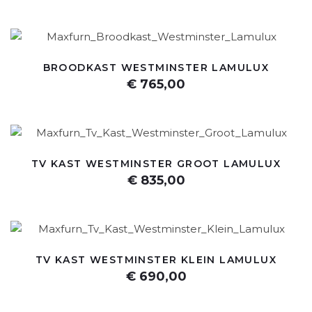
BROODKAST WESTMINSTER LAMULUX
€ 765,00
TV KAST WESTMINSTER GROOT LAMULUX
€ 835,00
TV KAST WESTMINSTER KLEIN LAMULUX
€ 690,00