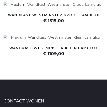
WANDKAST WESTMINSTER GROOT LAMULUX
€ 1319,00
WANDKAST WESTMINSTER KLEIN LAMULUX
€ 1109,00
CONTACT WONEN