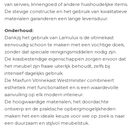
van servies, linnengoed of andere huishoudelijke items.
De stevige constructie en het gebruik van kwalitatieve
materialen garanderen een lange levensduur.
Onderhoud:
Dankzij het gebruik van Lamulux is de vitrinekast
eenvoudig schoon te maken met een vochtige doek,
zonder dat speciale reinigingsmiddelen nodig zijn.
De krasbestendige eigenschappen zorgen ervoor dat
het meubel zijn fraaie uiterlijk behoudt, zelfs bij
intensief dagelijks gebruik.
De Maxfurn Vitrinekast Westminster combineert
esthetiek met functionaliteit en is een waardevolle
aanvulling op elk modern interieur.
De hoogwaardige materialen, het doordachte
ontwerp en de praktische opbergmogelijkheden
maken het een ideale keuze voor wie op zoek is naar
een duurzaam en stijlvol meubelstuk.