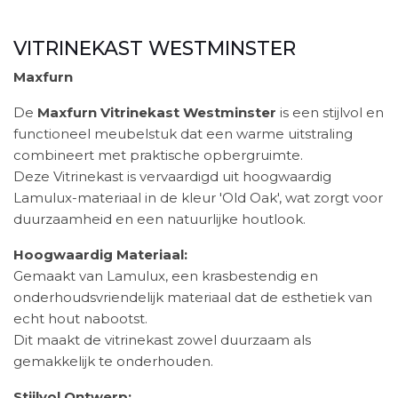
VITRINEKAST WESTMINSTER
Maxfurn
De
Maxfurn Vitrinekast Westminster
is een stijlvol en
functioneel meubelstuk dat een warme uitstraling
combineert met praktische opbergruimte.
Deze Vitrinekast is vervaardigd uit hoogwaardig
Lamulux-materiaal in de kleur 'Old Oak', wat zorgt voor
duurzaamheid en een natuurlijke houtlook.
Hoogwaardig Materiaal:
Gemaakt van Lamulux, een krasbestendig en
onderhoudsvriendelijk materiaal dat de esthetiek van
echt hout nabootst.
Dit maakt de vitrinekast zowel duurzaam als
gemakkelijk te onderhouden.
Stijlvol Ontwerp: