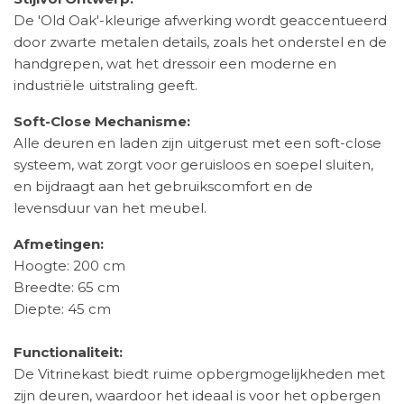
De 'Old Oak'-kleurige afwerking wordt geaccentueerd
door zwarte metalen details, zoals het onderstel en de
handgrepen, wat het dressoir een moderne en
industriële uitstraling geeft.
Soft-Close Mechanisme:
Alle deuren en laden zijn uitgerust met een soft-close
systeem, wat zorgt voor geruisloos en soepel sluiten,
en bijdraagt aan het gebruikscomfort en de
levensduur van het meubel.
Afmetingen:
Hoogte: 200 cm
Breedte: 65 cm
Diepte: 45 cm
Functionaliteit:
De Vitrinekast biedt ruime opbergmogelijkheden met
zijn deuren, waardoor het ideaal is voor het opbergen