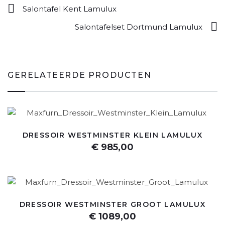
Salontafel Kent Lamulux
Salontafelset Dortmund Lamulux
GERELATEERDE PRODUCTEN
DRESSOIR WESTMINSTER KLEIN LAMULUX
€ 985,00
DRESSOIR WESTMINSTER GROOT LAMULUX
€ 1089,00