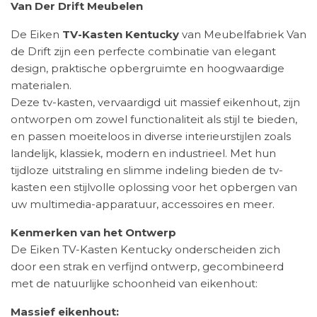
Van Der Drift Meubelen
De Eiken
TV-Kasten Kentucky
van Meubelfabriek Van
de Drift zijn een perfecte combinatie van elegant
design, praktische opbergruimte en hoogwaardige
materialen.
Deze tv-kasten, vervaardigd uit massief eikenhout, zijn
ontworpen om zowel functionaliteit als stijl te bieden,
en passen moeiteloos in diverse interieurstijlen zoals
landelijk, klassiek, modern en industrieel. Met hun
tijdloze uitstraling en slimme indeling bieden de tv-
kasten een stijlvolle oplossing voor het opbergen van
uw multimedia-apparatuur, accessoires en meer.
Kenmerken van het Ontwerp
De Eiken TV-Kasten Kentucky onderscheiden zich
door een strak en verfijnd ontwerp, gecombineerd
met de natuurlijke schoonheid van eikenhout:
Massief eikenhout: