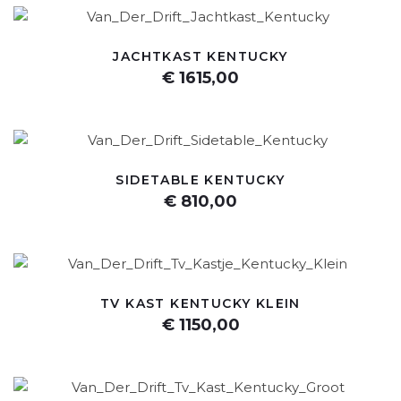
JACHTKAST KENTUCKY
€ 1615,00
SIDETABLE KENTUCKY
€ 810,00
TV KAST KENTUCKY KLEIN
€ 1150,00