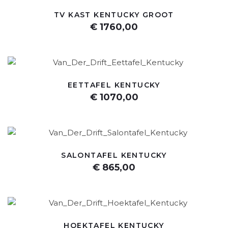
TV KAST KENTUCKY GROOT
€ 1760,00
EETTAFEL KENTUCKY
€ 1070,00
SALONTAFEL KENTUCKY
€ 865,00
HOEKTAFEL KENTUCKY