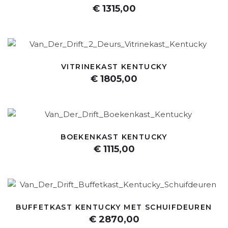
€ 1315,00
VITRINEKAST KENTUCKY
€ 1805,00
BOEKENKAST KENTUCKY
€ 1115,00
BUFFETKAST KENTUCKY MET SCHUIFDEUREN
€ 2870,00