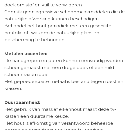
doek om stof en vuil te verwijderen.
Gebruik geen agressieve schoonmaakmiddelen die de
natuurlijke afwerking kunnen beschadigen.
Behandel het hout periodiek met een geschikte
houtolie of -was om de natuurlijke glans en
bescherming te behouden.
Metalen accenten:
De handgrepen en poten kunnen eenvoudig worden
schoongemaakt met een droge doek of een mild
schoonmaakmiddel.
Het gepoedercoate metaal is bestand tegen roest en
krassen.
Duurzaamheid:
Het gebruik van massief eikenhout maakt deze tv-
kasten een duurzame keuze.
Het hout is afkomstig van verantwoord beheerde