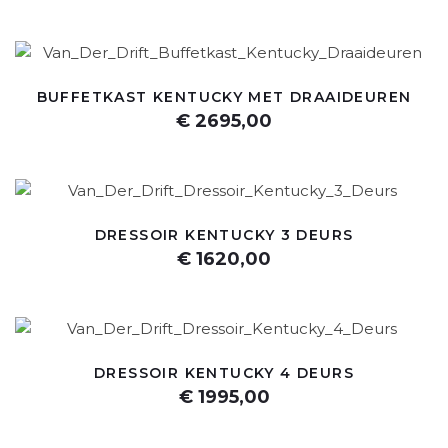
BUFFETKAST KENTUCKY MET DRAAIDEUREN
€ 2695,00
DRESSOIR KENTUCKY 3 DEURS
€ 1620,00
DRESSOIR KENTUCKY 4 DEURS
€ 1995,00