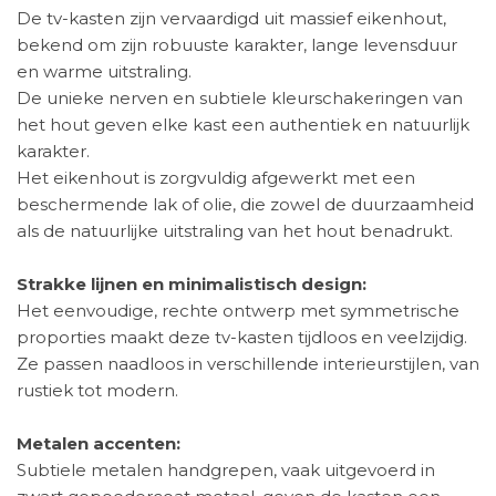
De tv-kasten zijn vervaardigd uit massief eikenhout,
bekend om zijn robuuste karakter, lange levensduur
en warme uitstraling.
De unieke nerven en subtiele kleurschakeringen van
het hout geven elke kast een authentiek en natuurlijk
karakter.
Het eikenhout is zorgvuldig afgewerkt met een
beschermende lak of olie, die zowel de duurzaamheid
als de natuurlijke uitstraling van het hout benadrukt.
Strakke lijnen en minimalistisch design:
Het eenvoudige, rechte ontwerp met symmetrische
proporties maakt deze tv-kasten tijdloos en veelzijdig.
Ze passen naadloos in verschillende interieurstijlen, van
rustiek tot modern.
Metalen accenten:
Subtiele metalen handgrepen, vaak uitgevoerd in