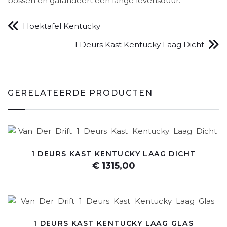
bossen en garandeert een lange levensduur.
Hoektafel Kentucky
1 Deurs Kast Kentucky Laag Dicht
GERELATEERDE PRODUCTEN
1 DEURS KAST KENTUCKY LAAG DICHT
€ 1315,00
1 DEURS KAST KENTUCKY LAAG GLAS