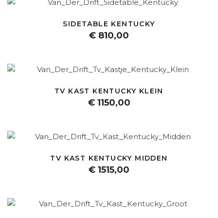
SIDETABLE KENTUCKY
€ 810,00
TV KAST KENTUCKY KLEIN
€ 1150,00
TV KAST KENTUCKY MIDDEN
€ 1515,00