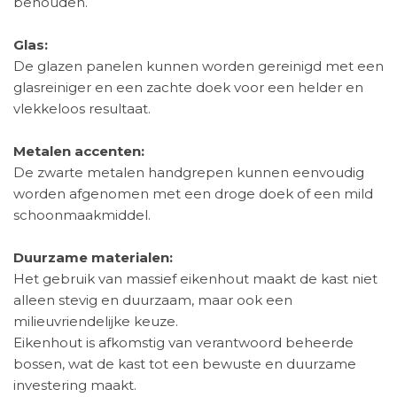
behouden.
Glas:
De glazen panelen kunnen worden gereinigd met een
glasreiniger en een zachte doek voor een helder en
vlekkeloos resultaat.
Metalen accenten:
De zwarte metalen handgrepen kunnen eenvoudig
worden afgenomen met een droge doek of een mild
schoonmaakmiddel.
Duurzame materialen:
Het gebruik van massief eikenhout maakt de kast niet
alleen stevig en duurzaam, maar ook een
milieuvriendelijke keuze.
Eikenhout is afkomstig van verantwoord beheerde
bossen, wat de kast tot een bewuste en duurzame
investering maakt.