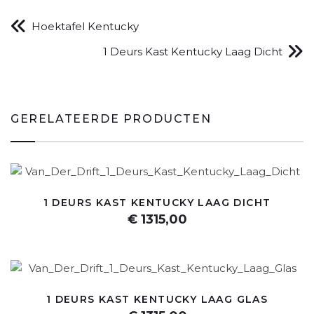
Hoektafel Kentucky
1 Deurs Kast Kentucky Laag Dicht
GERELATEERDE PRODUCTEN
1 DEURS KAST KENTUCKY LAAG DICHT
€ 1315,00
1 DEURS KAST KENTUCKY LAAG GLAS