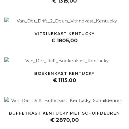
€ 1315,00
VITRINEKAST KENTUCKY
€ 1805,00
BOEKENKAST KENTUCKY
€ 1115,00
BUFFETKAST KENTUCKY MET SCHUIFDEUREN
€ 2870,00