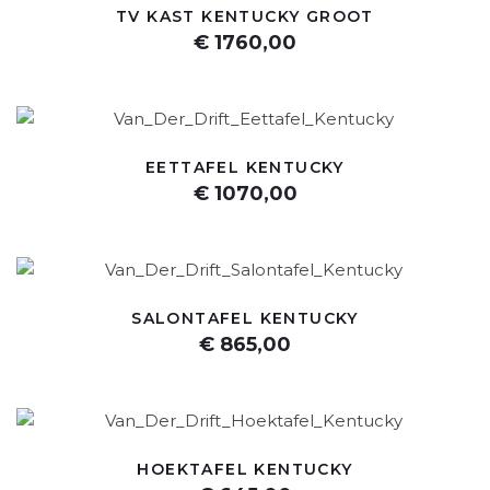
TV KAST KENTUCKY GROOT
€ 1760,00
EETTAFEL KENTUCKY
€ 1070,00
SALONTAFEL KENTUCKY
€ 865,00
HOEKTAFEL KENTUCKY