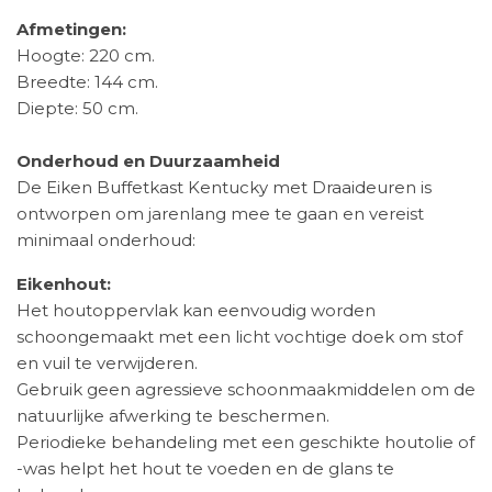
Afmetingen:
Hoogte: 220 cm.
Breedte: 144 cm.
Diepte: 50 cm.
Onderhoud en Duurzaamheid
De Eiken Buffetkast Kentucky met Draaideuren is
ontworpen om jarenlang mee te gaan en vereist
minimaal onderhoud:
Eikenhout:
Het houtoppervlak kan eenvoudig worden
schoongemaakt met een licht vochtige doek om stof
en vuil te verwijderen.
Gebruik geen agressieve schoonmaakmiddelen om de
natuurlijke afwerking te beschermen.
Periodieke behandeling met een geschikte houtolie of
-was helpt het hout te voeden en de glans te