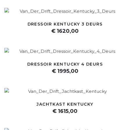
DRESSOIR KENTUCKY 3 DEURS
€ 1620,00
DRESSOIR KENTUCKY 4 DEURS
€ 1995,00
JACHTKAST KENTUCKY
€ 1615,00