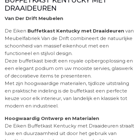
DRAAIDEUREN
Van Der Drift Meubelen
De Eiken
Buffetkast Kentucky met Draaideuren
van
Meubelfabriek Van de Drift combineert de natuurlijke
schoonheid van massief eikenhout met een
functioneel en stijlvol design.
Deze buffetkast biedt een royale opbergoplossing en
een elegant podium om uw mooiste servies, glaswerk
of decoratieve items te presenteren.
Met zijn hoogwaardige materialen, tijdloze uitstraling
en praktische indeling is de buffetkast een perfecte
keuze voor elk interieur, van landelijk en klassiek tot
modern en industrieel.
Hoogwaardig Ontwerp en Materialen
De Eiken Buffetkast Kentucky met Draaideuren straalt
luxe en duurzaamheid uit door het gebruik van