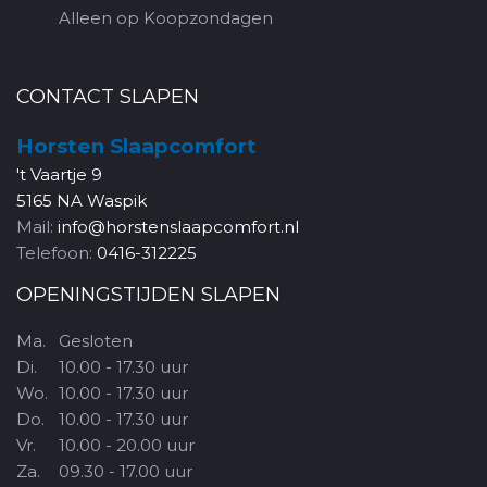
Alleen op Koopzondagen
CONTACT SLAPEN
Horsten Slaapcomfort
't Vaartje 9
5165 NA Waspik
Mail:
info@horstenslaapcomfort.nl
Telefoon:
0416-312225
OPENINGSTIJDEN SLAPEN
Ma.
Gesloten
Di.
10.00 - 17.30 uur
Wo.
10.00 - 17.30 uur
Do.
10.00 - 17.30 uur
Vr.
10.00 - 20.00 uur
Za.
09.30 - 17.00 uur