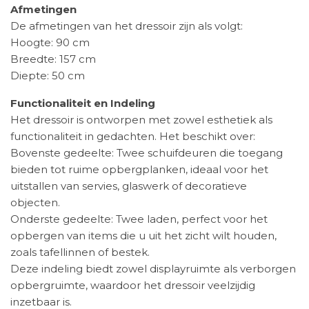
Afmetingen
De afmetingen van het dressoir zijn als volgt:
Hoogte: 90 cm
Breedte: 157 cm
Diepte: 50 cm
Functionaliteit en Indeling
Het dressoir is ontworpen met zowel esthetiek als
functionaliteit in gedachten. Het beschikt over:
Bovenste gedeelte: Twee schuifdeuren die toegang
bieden tot ruime opbergplanken, ideaal voor het
uitstallen van servies, glaswerk of decoratieve
objecten.
Onderste gedeelte: Twee laden, perfect voor het
opbergen van items die u uit het zicht wilt houden,
zoals tafellinnen of bestek.
Deze indeling biedt zowel displayruimte als verborgen
opbergruimte, waardoor het dressoir veelzijdig
inzetbaar is.