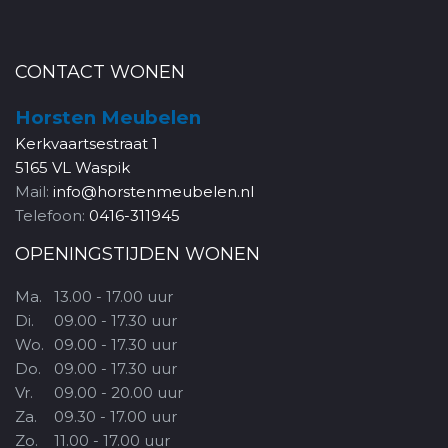
CONTACT WONEN
Horsten Meubelen
Kerkvaartsestraat 1
5165 VL Waspik
Mail:
info@horstenmeubelen.nl
Telefoon:
0416-311945
OPENINGSTIJDEN WONEN
Ma.
13.00 - 17.00 uur
Di.
09.00 - 17.30 uur
Wo.
09.00 - 17.30 uur
Do.
09.00 - 17.30 uur
Vr.
09.00 - 20.00 uur
Za.
09.30 - 17.00 uur
Zo.
11.00 - 17.00 uur