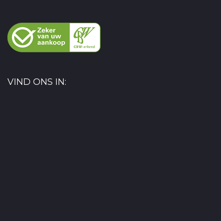
VIND ONS IN: