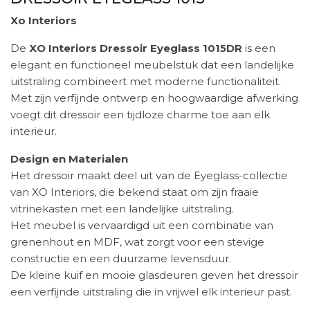
Xo Interiors
De
XO Interiors Dressoir Eyeglass 1015DR
is een
elegant en functioneel meubelstuk dat een landelijke
uitstraling combineert met moderne functionaliteit.
Met zijn verfijnde ontwerp en hoogwaardige afwerking
voegt dit dressoir een tijdloze charme toe aan elk
interieur.
Design en Materialen
Het dressoir maakt deel uit van de Eyeglass-collectie
van XO Interiors, die bekend staat om zijn fraaie
vitrinekasten met een landelijke uitstraling.
Het meubel is vervaardigd uit een combinatie van
grenenhout en MDF, wat zorgt voor een stevige
constructie en een duurzame levensduur.
De kleine kuif en mooie glasdeuren geven het dressoir
een verfijnde uitstraling die in vrijwel elk interieur past.