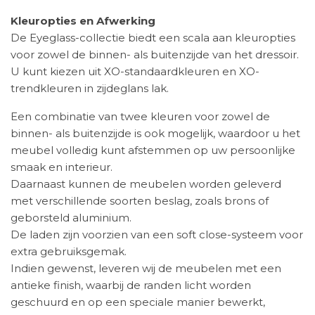
Kleuropties en Afwerking
De Eyeglass-collectie biedt een scala aan kleuropties
voor zowel de binnen- als buitenzijde van het dressoir.
U kunt kiezen uit XO-standaardkleuren en XO-
trendkleuren in zijdeglans lak.
Een combinatie van twee kleuren voor zowel de
binnen- als buitenzijde is ook mogelijk, waardoor u het
meubel volledig kunt afstemmen op uw persoonlijke
smaak en interieur.
Daarnaast kunnen de meubelen worden geleverd
met verschillende soorten beslag, zoals brons of
geborsteld aluminium.
De laden zijn voorzien van een soft close-systeem voor
extra gebruiksgemak.
Indien gewenst, leveren wij de meubelen met een
antieke finish, waarbij de randen licht worden
geschuurd en op een speciale manier bewerkt,