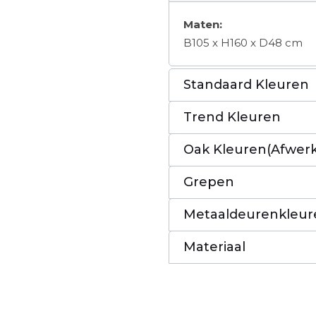
Maten:
B105 x H160 x D48 cm
Standaard Kleuren
Trend Kleuren
Oak Kleuren(Afwerk
Grepen
Metaaldeurenkleur
Materiaal