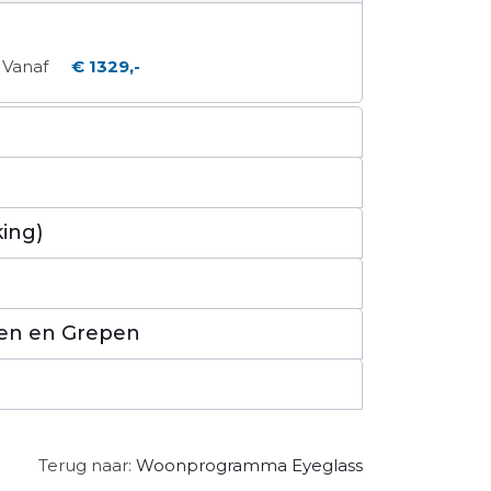
Vanaf
€ 1329,-
ing)
en en Grepen
Terug naar:
Woonprogramma Eyeglass