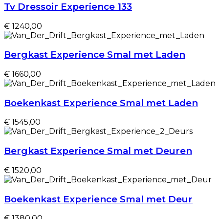
Tv Dressoir Experience 133
€ 1240,00
Bergkast Experience Smal met Laden
€ 1660,00
Boekenkast Experience Smal met Laden
€ 1545,00
Bergkast Experience Smal met Deuren
€ 1520,00
Boekenkast Experience Smal met Deur
€ 1380,00