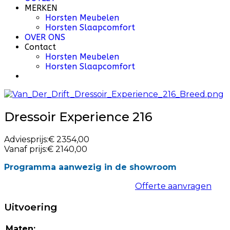
MERKEN
Horsten Meubelen
Horsten Slaapcomfort
OVER ONS
Contact
Horsten Meubelen
Horsten Slaapcomfort
Dressoir Experience 216
Adviesprijs:
€ 2354,00
Vanaf prijs:
€ 2140,00
Programma aanwezig in de showroom
Offerte aanvragen
Uitvoering
Maten: