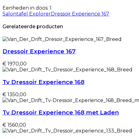
Eenheden in doos: 1
Salontafel Explorer
Dressoir Experience 167
Gerelateerde producten
Dressoir Experience 167
€ 1970,00
Tv Dressoir Experience 168
€ 1350,00
Tv Dressoir Experience 168 met Laden
€ 1560,00