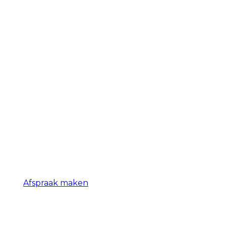
Afspraak maken