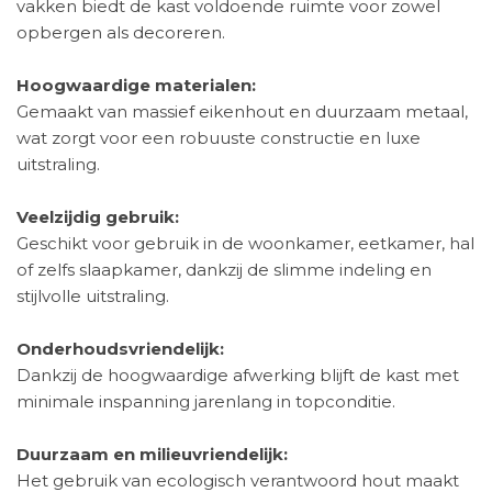
vakken biedt de kast voldoende ruimte voor zowel
opbergen als decoreren.
Hoogwaardige materialen:
Gemaakt van massief eikenhout en duurzaam metaal,
wat zorgt voor een robuuste constructie en luxe
uitstraling.
Veelzijdig gebruik:
Geschikt voor gebruik in de woonkamer, eetkamer, hal
of zelfs slaapkamer, dankzij de slimme indeling en
stijlvolle uitstraling.
Onderhoudsvriendelijk:
Dankzij de hoogwaardige afwerking blijft de kast met
minimale inspanning jarenlang in topconditie.
Duurzaam en milieuvriendelijk:
Het gebruik van ecologisch verantwoord hout maakt