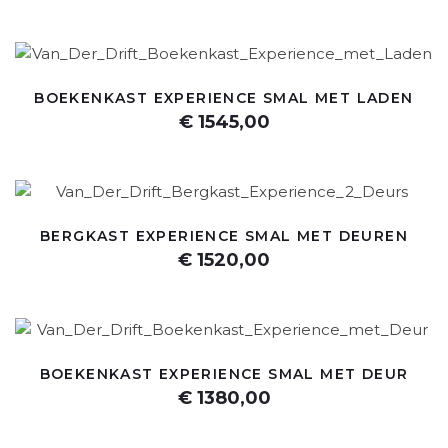
BOEKENKAST EXPERIENCE SMAL MET LADEN
€ 1545,00
BERGKAST EXPERIENCE SMAL MET DEUREN
€ 1520,00
BOEKENKAST EXPERIENCE SMAL MET DEUR
€ 1380,00