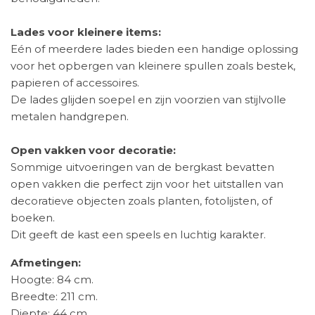
Lades voor kleinere items:
Eén of meerdere lades bieden een handige oplossing
voor het opbergen van kleinere spullen zoals bestek,
papieren of accessoires.
De lades glijden soepel en zijn voorzien van stijlvolle
metalen handgrepen.
Open vakken voor decoratie:
Sommige uitvoeringen van de bergkast bevatten
open vakken die perfect zijn voor het uitstallen van
decoratieve objecten zoals planten, fotolijsten, of
boeken.
Dit geeft de kast een speels en luchtig karakter.
Afmetingen:
Hoogte: 84 cm.
Breedte: 211 cm.
Diepte: 44 cm.