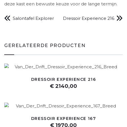
deze kast een bewuste keuze voor de lange termijn.
Salontafel Explorer
Dressoir Experience 216
GERELATEERDE PRODUCTEN
DRESSOIR EXPERIENCE 216
€ 2140,00
DRESSOIR EXPERIENCE 167
€ 1970,00