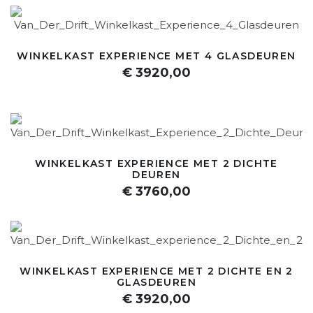
WINKELKAST EXPERIENCE MET 4 GLASDEUREN
€ 3920,00
WINKELKAST EXPERIENCE MET 2 DICHTE
DEUREN
€ 3760,00
WINKELKAST EXPERIENCE MET 2 DICHTE EN 2
GLASDEUREN
€ 3920,00