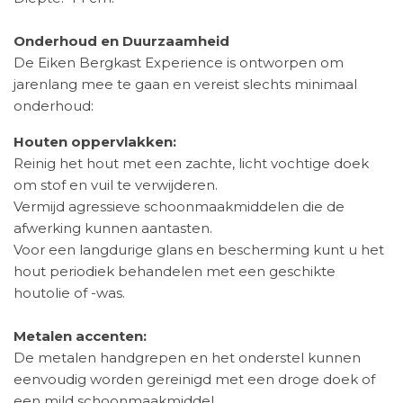
Onderhoud en Duurzaamheid
De Eiken Bergkast Experience is ontworpen om
jarenlang mee te gaan en vereist slechts minimaal
onderhoud:
Houten oppervlakken:
Reinig het hout met een zachte, licht vochtige doek
om stof en vuil te verwijderen.
Vermijd agressieve schoonmaakmiddelen die de
afwerking kunnen aantasten.
Voor een langdurige glans en bescherming kunt u het
hout periodiek behandelen met een geschikte
houtolie of -was.
Metalen accenten:
De metalen handgrepen en het onderstel kunnen
eenvoudig worden gereinigd met een droge doek of
een mild schoonmaakmiddel.