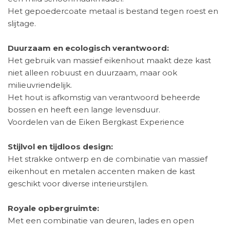
Het gepoedercoate metaal is bestand tegen roest en
slijtage.
Duurzaam en ecologisch verantwoord:
Het gebruik van massief eikenhout maakt deze kast
niet alleen robuust en duurzaam, maar ook
milieuvriendelijk.
Het hout is afkomstig van verantwoord beheerde
bossen en heeft een lange levensduur.
Voordelen van de Eiken Bergkast Experience
Stijlvol en tijdloos design:
Het strakke ontwerp en de combinatie van massief
eikenhout en metalen accenten maken de kast
geschikt voor diverse interieurstijlen.
Royale opbergruimte:
Met een combinatie van deuren, lades en open