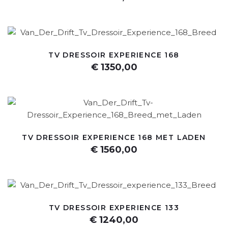
TV DRESSOIR EXPERIENCE 168
€ 1350,00
TV DRESSOIR EXPERIENCE 168 MET LADEN
€ 1560,00
TV DRESSOIR EXPERIENCE 133
€ 1240,00