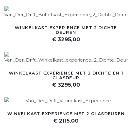
WINKELKAST EXPERIENCE MET 2 DICHTE
DEUREN
€ 3295,00
WINKELKAST EXPERIENCE MET 2 DICHTE EN 1
GLASDEUR
€ 3295,00
WINKELKAST EXPERIENCE MET 2 GLASDEUREN
€ 2115,00