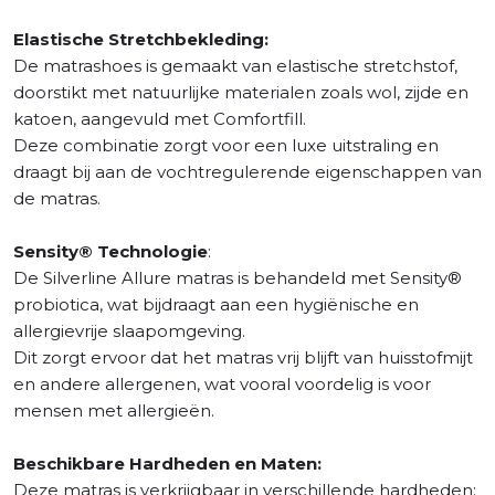
Elastische Stretchbekleding:
De matrashoes is gemaakt van elastische stretchstof,
doorstikt met natuurlijke materialen zoals wol, zijde en
katoen, aangevuld met Comfortfill.
Deze combinatie zorgt voor een luxe uitstraling en
draagt bij aan de vochtregulerende eigenschappen van
de matras.
Sensity® Technologie
:
De Silverline Allure matras is behandeld met Sensity®
probiotica, wat bijdraagt aan een hygiënische en
allergievrije slaapomgeving.
Dit zorgt ervoor dat het matras vrij blijft van huisstofmijt
en andere allergenen, wat vooral voordelig is voor
mensen met allergieën.
Beschikbare Hardheden en Maten:
Deze matras is verkrijgbaar in verschillende hardheden: