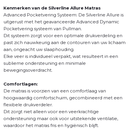
Kenmerken van de Silverline Allure Matras
Advanced Pocketvering Systeem: De Silverline Allure is
uitgerust met het geavanceerde Advanced Dynamic
Pocketvering systeem van Pullman.
Dit systeem zorgt voor een optimale drukverdeling en
past zich nauwkeurig aan de contouren van uw lichaam
aan, ongeacht uw slaaphouding.
Elke veer is individueel verpakt, wat resulteert in een
sublieme ondersteuning en minimale
bewegingsoverdracht.
Comfortlagen:
De matras is voorzien van een comfortlaag van
hoogwaardig comfortschuim, gecombineerd met een
flexibele drukverdeler.
Dit zorgt niet alleen voor een veerkrachtige
ondersteuning maar ook voor uitstekende ventilatie,
waardoor het matras fris en hygiënisch blijft.