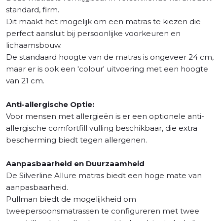
standard, firm.
Dit maakt het mogelijk om een matras te kiezen die
perfect aansluit bij persoonlijke voorkeuren en
lichaamsbouw.
De standaard hoogte van de matras is ongeveer 24 cm,
maar er is ook een 'colour' uitvoering met een hoogte
van 21 cm.
Anti-allergische Optie:
Voor mensen met allergieën is er een optionele anti-
allergische comfortfill vulling beschikbaar, die extra
bescherming biedt tegen allergenen.
Aanpasbaarheid en Duurzaamheid
De Silverline Allure matras biedt een hoge mate van
aanpasbaarheid.
Pullman biedt de mogelijkheid om
tweepersoonsmatrassen te configureren met twee