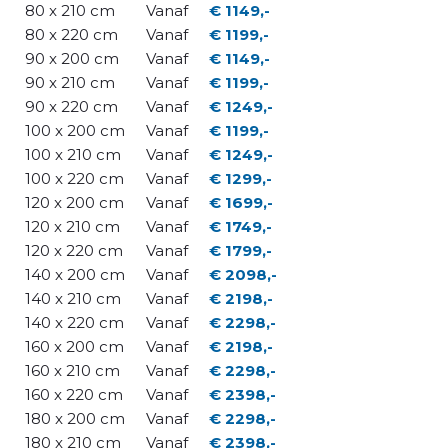
80 x 210 cm
Vanaf
€ 1149,-
80 x 220 cm
Vanaf
€ 1199,-
90 x 200 cm
Vanaf
€ 1149,-
90 x 210 cm
Vanaf
€ 1199,-
90 x 220 cm
Vanaf
€ 1249,-
100 x 200 cm
Vanaf
€ 1199,-
100 x 210 cm
Vanaf
€ 1249,-
100 x 220 cm
Vanaf
€ 1299,-
120 x 200 cm
Vanaf
€ 1699,-
120 x 210 cm
Vanaf
€ 1749,-
120 x 220 cm
Vanaf
€ 1799,-
140 x 200 cm
Vanaf
€ 2098,-
140 x 210 cm
Vanaf
€ 2198,-
140 x 220 cm
Vanaf
€ 2298,-
160 x 200 cm
Vanaf
€ 2198,-
160 x 210 cm
Vanaf
€ 2298,-
160 x 220 cm
Vanaf
€ 2398,-
180 x 200 cm
Vanaf
€ 2298,-
180 x 210 cm
Vanaf
€ 2398,-