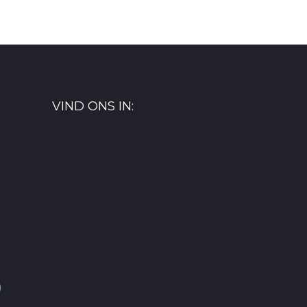
VIND ONS IN:
)