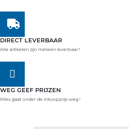
DIRECT LEVERBAAR
Alle artikelen zijn meteen leverbaar !
WEG GEEF PRIJZEN
Alles gaat onder de inkoopprijs weg !