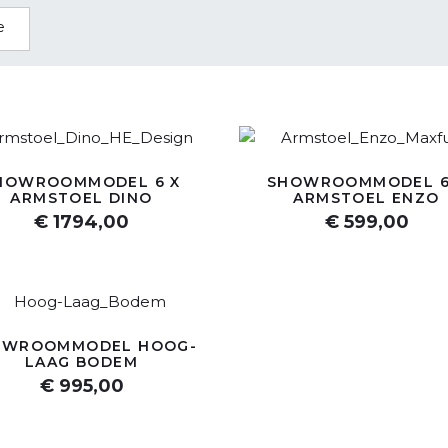
e
HOWROOMMODEL 6 X
SHOWROOMMODEL 6
ARMSTOEL DINO
ARMSTOEL ENZO
€ 1794,00
€ 599,00
OWROOMMODEL HOOG-
LAAG BODEM
€ 995,00