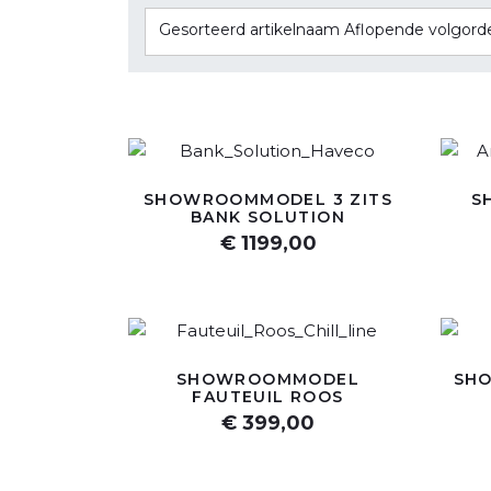
Gesorteerd artikelnaam Aflopende volgord
SHOWROOMMODEL 3 ZITS
S
BANK SOLUTION
€ 1199,00
SHOWROOMMODEL
SH
FAUTEUIL ROOS
€ 399,00