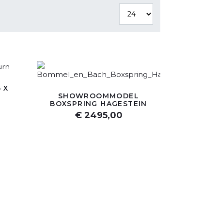
 X
SHOWROOMMODEL
BOXSPRING HAGESTEIN
€ 2495,00