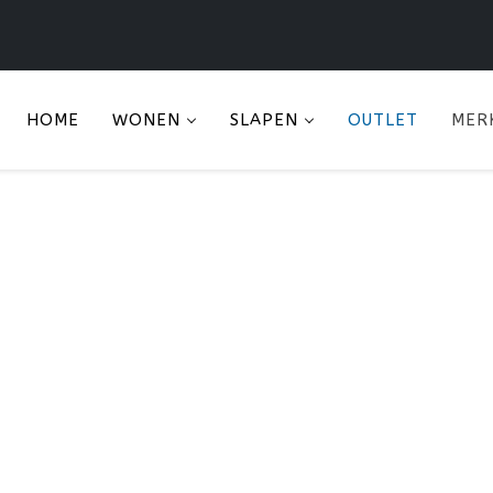
HOME
WONEN
SLAPEN
OUTLET
MER