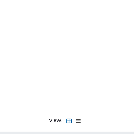
VIEW: