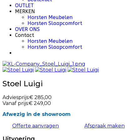
OUTLET
MERKEN
Horsten Meubelen
Horsten Slaapcomfort
OVER ONS
Contact
Horsten Meubelen
Horsten Slaapcomfort
Stoel Luigi
Adviesprijs:
€ 285,00
Vanaf prijs:
€ 249,00
Afwezig in de showroom
Offerte aanvragen
Afspraak maken
Uitvoering