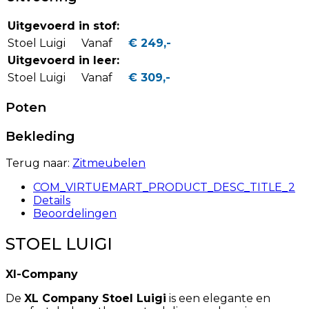
Uitgevoerd in stof:
Stoel Luigi
Vanaf
€ 249,-
Uitgevoerd in leer:
Stoel Luigi
Vanaf
€ 309,-
Poten
Bekleding
Terug naar:
Zitmeubelen
COM_VIRTUEMART_PRODUCT_DESC_TITLE_2
Details
Beoordelingen
STOEL LUIGI
Xl-Company
De
XL Company Stoel Luigi
is een elegante en