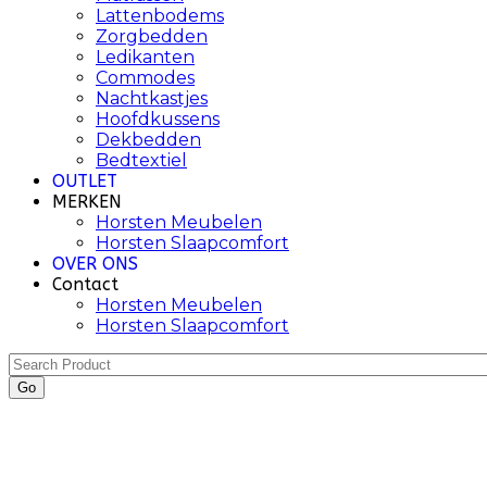
Lattenbodems
Zorgbedden
Ledikanten
Commodes
Nachtkastjes
Hoofdkussens
Dekbedden
Bedtextiel
OUTLET
MERKEN
Horsten Meubelen
Horsten Slaapcomfort
OVER ONS
Contact
Horsten Meubelen
Horsten Slaapcomfort