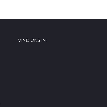
VIND ONS IN:
)