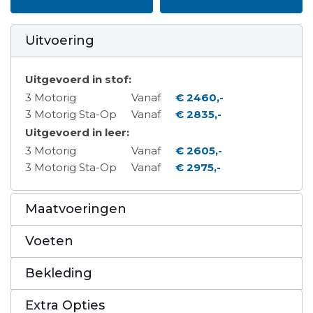
Uitvoering
Uitgevoerd in stof:
3 Motorig
Vanaf
€ 2460,-
3 Motorig Sta-Op
Vanaf
€ 2835,-
Uitgevoerd in leer:
3 Motorig
Vanaf
€ 2605,-
3 Motorig Sta-Op
Vanaf
€ 2975,-
Maatvoeringen
Voeten
Bekleding
Extra Opties