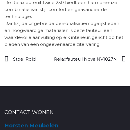
De Relaxfauteuil Twice 230 biedt een harmonieuze
combinatie van stijl, comfort en geavanceerde
technologie.
Dankzij de uitgebreide personalisatiemogelijkheden
en hoogwaardige materialen is deze fauteuil een
waardevolle aanvulling op elk interieur, gericht op het
bieden van een ongeëvenaarde zitervaring.
Stoel Rold
Relaxfauteuil Nova NV1027N
CONTACT WONEN
Horsten Meubelen