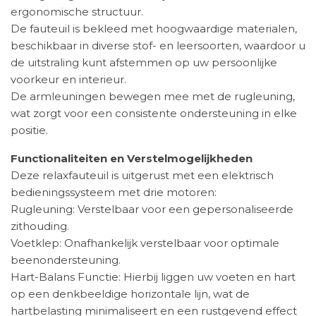
ergonomische structuur.
De fauteuil is bekleed met hoogwaardige materialen,
beschikbaar in diverse stof- en leersoorten, waardoor u
de uitstraling kunt afstemmen op uw persoonlijke
voorkeur en interieur.
De armleuningen bewegen mee met de rugleuning,
wat zorgt voor een consistente ondersteuning in elke
positie. ​
Functionaliteiten en Verstelmogelijkheden
Deze relaxfauteuil is uitgerust met een elektrisch
bedieningssysteem met drie motoren:
Rugleuning: Verstelbaar voor een gepersonaliseerde
zithouding.​
Voetklep: Onafhankelijk verstelbaar voor optimale
beenondersteuning.​
Hart-Balans Functie: Hierbij liggen uw voeten en hart
op een denkbeeldige horizontale lijn, wat de
hartbelasting minimaliseert en een rustgevend effect