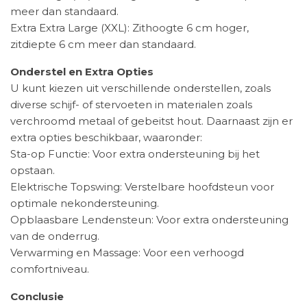
meer dan standaard.​
Extra Extra Large (XXL): Zithoogte 6 cm hoger,
zitdiepte 6 cm meer dan standaard. ​
Onderstel en Extra Opties
U kunt kiezen uit verschillende onderstellen, zoals
diverse schijf- of stervoeten in materialen zoals
verchroomd metaal of gebeitst hout. Daarnaast zijn er
extra opties beschikbaar, waaronder:​
Sta-op Functie: Voor extra ondersteuning bij het
opstaan.​
Elektrische Topswing: Verstelbare hoofdsteun voor
optimale nekondersteuning.​
Opblaasbare Lendensteun: Voor extra ondersteuning
van de onderrug.​
Verwarming en Massage: Voor een verhoogd
comfortniveau. ​
Conclusie