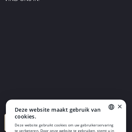
×
Deze website maakt gebruik van
cookies.
DUTCH
Deze website gebruikt cookies om uw gebruikerservaring
te verbeteren. Door onze website te gebruiken, stemt u in