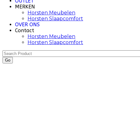
OUTLET
MERKEN
Horsten Meubelen
Horsten Slaapcomfort
OVER ONS
Contact
Horsten Meubelen
Horsten Slaapcomfort