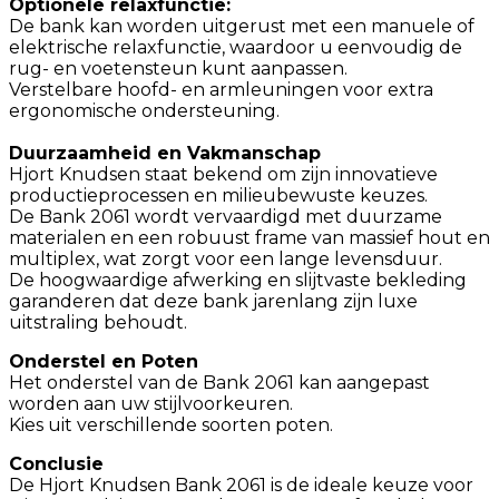
Optionele relaxfunctie:
De bank kan worden uitgerust met een manuele of
elektrische relaxfunctie, waardoor u eenvoudig de
rug- en voetensteun kunt aanpassen.
Verstelbare hoofd- en armleuningen voor extra
ergonomische ondersteuning.
Duurzaamheid en Vakmanschap
Hjort Knudsen staat bekend om zijn innovatieve
productieprocessen en milieubewuste keuzes.
De Bank 2061 wordt vervaardigd met duurzame
materialen en een robuust frame van massief hout en
multiplex, wat zorgt voor een lange levensduur.
De hoogwaardige afwerking en slijtvaste bekleding
garanderen dat deze bank jarenlang zijn luxe
uitstraling behoudt.
Onderstel en Poten
Het onderstel van de Bank 2061 kan aangepast
worden aan uw stijlvoorkeuren.
Kies uit verschillende soorten poten.
Conclusie
De Hjort Knudsen Bank 2061 is de ideale keuze voor