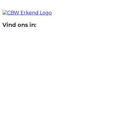
Vind ons in: