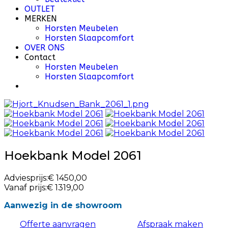
OUTLET
MERKEN
Horsten Meubelen
Horsten Slaapcomfort
OVER ONS
Contact
Horsten Meubelen
Horsten Slaapcomfort
Hoekbank Model 2061
Adviesprijs:
€ 1450,00
Vanaf prijs:
€ 1319,00
Aanwezig in de showroom
Offerte aanvragen
Afspraak maken