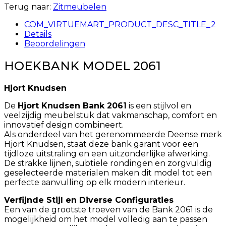
Terug naar:
Zitmeubelen
COM_VIRTUEMART_PRODUCT_DESC_TITLE_2
Details
Beoordelingen
HOEKBANK MODEL 2061
Hjort Knudsen
De
Hjort Knudsen Bank 2061
is een stijlvol en
veelzijdig meubelstuk dat vakmanschap, comfort en
innovatief design combineert.
Als onderdeel van het gerenommeerde Deense merk
Hjort Knudsen, staat deze bank garant voor een
tijdloze uitstraling en een uitzonderlijke afwerking.
De strakke lijnen, subtiele rondingen en zorgvuldig
geselecteerde materialen maken dit model tot een
perfecte aanvulling op elk modern interieur.
Verfijnde Stijl en Diverse Configuraties
Een van de grootste troeven van de Bank 2061 is de
mogelijkheid om het model volledig aan te passen