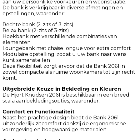
aan uw persoonlijke voorkeuren en woonsituatie.
De bank is verkrijgbaar in diverse afmetingen en
opstellingen, waaronder:
Rechte bank (2-zits of 3-zits)
Relax bank (2-zits of 3-zits)
Hoekbank met verschillende combinaties van
elementen
Loungebank met chaise longue voor extra comfort
Modulaire opstelling, zodat u uw bank naar wens
kunt samenstellen
Deze flexibiliteit zorgt ervoor dat de Bank 2061 in
zowel compacte als ruime woonkamers tot zijn recht
komt.
Uitgebreide Keuze in Bekleding en Kleuren
De Hjort Knudsen 2061 is beschikbaar in een breed
scala aan bekledingsopties, waaronder:
Comfort en Functionaliteit
Naast het prachtige design biedt de Bank 2061
uitzonderlijk zitcomfort dankzij de ergonomische
vormgeving en hoogwaardige materialen: