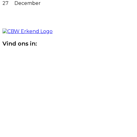
27
December
Vind ons in: