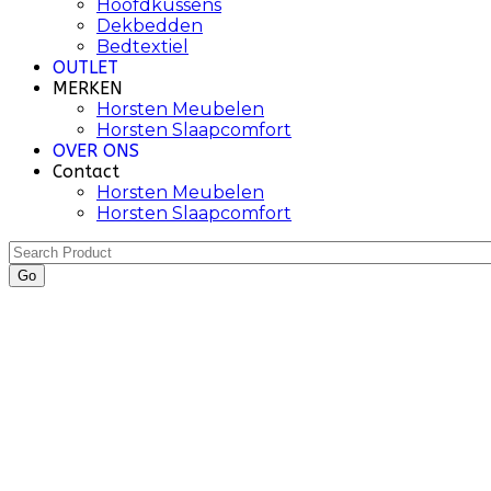
Hoofdkussens
Dekbedden
Bedtextiel
OUTLET
MERKEN
Horsten Meubelen
Horsten Slaapcomfort
OVER ONS
Contact
Horsten Meubelen
Horsten Slaapcomfort