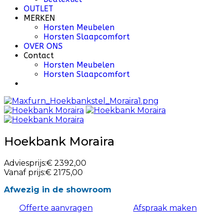
OUTLET
MERKEN
Horsten Meubelen
Horsten Slaapcomfort
OVER ONS
Contact
Horsten Meubelen
Horsten Slaapcomfort
Hoekbank Moraira
Adviesprijs:
€ 2392,00
Vanaf prijs:
€ 2175,00
Afwezig in de showroom
Offerte aanvragen
Afspraak maken