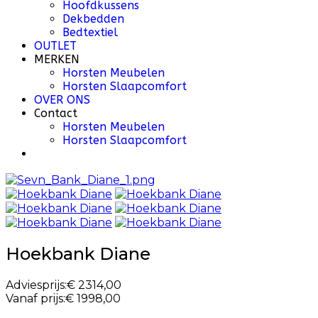
Hoofdkussens
Dekbedden
Bedtextiel
OUTLET
MERKEN
Horsten Meubelen
Horsten Slaapcomfort
OVER ONS
Contact
Horsten Meubelen
Horsten Slaapcomfort
Hoekbank Diane
Adviesprijs:
€ 2314,00
Vanaf prijs:
€ 1998,00