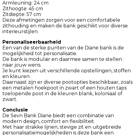
Armleuning: 24 cm​
Zithoogte: 45 cm​
Zitdiepte: 57 cm​
Deze afmetingen zorgen voor een comfortabele
zithouding en maken de bank geschikt voor diverse
interieurstijlen. ​
Personaliseerbaarheid
Een van de sterke punten van de Diane bank is de
mogelijkheid tot personalisatie.
De bank is modulair en daarmee samen te stellen
naar jouw wens.
Je kunt kiezen uit verschillende opstellingen, stoffen
en kleuren.
Daarnaast zijn er diverse pootopties beschikbaar, zoals
een metalen hoekpoot in zwart of een houten taps
toelopende poot in de kleuren blank, koloniaal of
zwart. ​
Conclusie
De Sevn Bank Diane biedt een combinatie van
modern design, comfort en flexibiliteit.
Met haar strakke lijnen, stevige zit en uitgebreide
personalisatiemogelijkheden is deze bank een