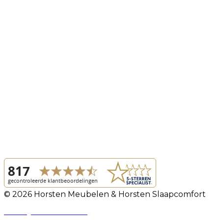
© 2026 Horsten Meubelen & Horsten Slaapcomfort
Privacy Voorwaarden