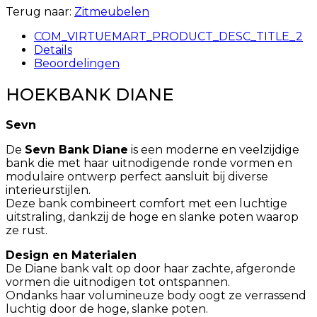
Terug naar:
Zitmeubelen
COM_VIRTUEMART_PRODUCT_DESC_TITLE_2
Details
Beoordelingen
HOEKBANK DIANE
Sevn
De
Sevn Bank Diane
is een moderne en veelzijdige
bank die met haar uitnodigende ronde vormen en
modulaire ontwerp perfect aansluit bij diverse
interieurstijlen.
Deze bank combineert comfort met een luchtige
uitstraling, dankzij de hoge en slanke poten waarop
ze rust. ​
Design en Materialen
De Diane bank valt op door haar zachte, afgeronde
vormen die uitnodigen tot ontspannen.
Ondanks haar volumineuze body oogt ze verrassend
luchtig door de hoge, slanke poten.