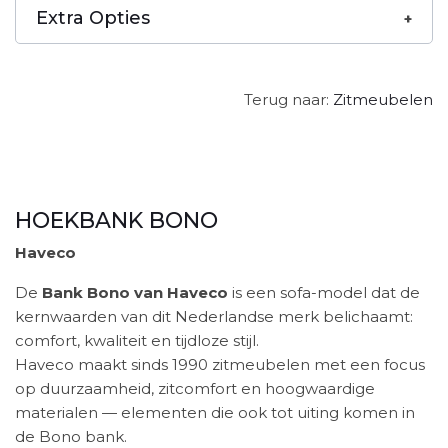
Extra Opties
Terug naar:
Zitmeubelen
HOEKBANK BONO
Haveco
De
Bank Bono van Haveco
is een sofa-model dat de
kernwaarden van dit Nederlandse merk belichaamt:
comfort, kwaliteit en tijdloze stijl.
Haveco maakt sinds 1990 zitmeubelen met een focus
op duurzaamheid, zitcomfort en hoogwaardige
materialen — elementen die ook tot uiting komen in
de Bono bank.