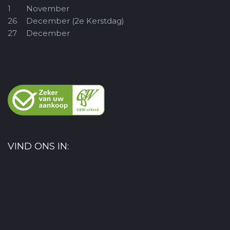
1
November
26
December (2e Kerstdag)
27
December
VIND ONS IN: