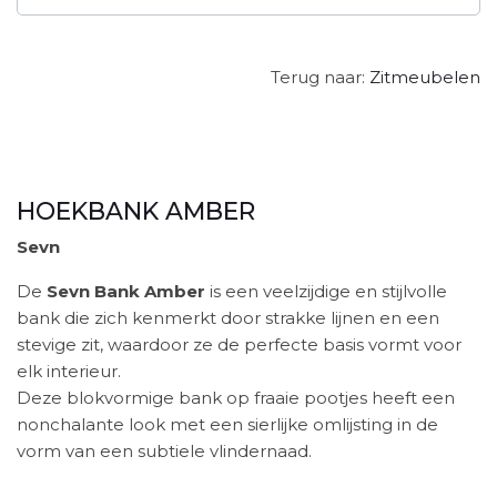
Terug naar:
Zitmeubelen
HOEKBANK AMBER
Sevn
De
Sevn Bank Amber
is een veelzijdige en stijlvolle
bank die zich kenmerkt door strakke lijnen en een
stevige zit, waardoor ze de perfecte basis vormt voor
elk interieur.
Deze blokvormige bank op fraaie pootjes heeft een
nonchalante look met een sierlijke omlijsting in de
vorm van een subtiele vlindernaad. ​