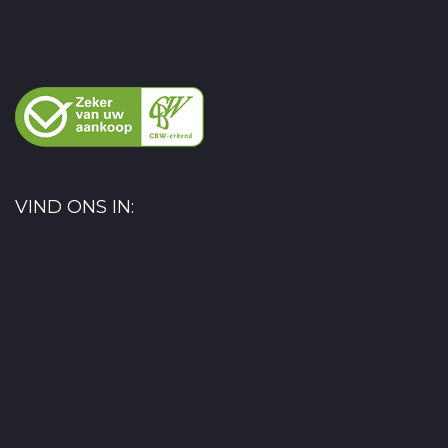
VIND ONS IN: