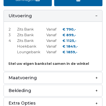
Uitvoering
2
Zits Bank
Vanaf
€ 790,-
3
Zits Bank
Vanaf
€ 899,-
4
Zits Bank
Vanaf
€ 1125,-
Hoekbank
Vanaf
€ 1849,-
Loungebank
Vanaf
€ 1859,-
Stel uw eigen bankstel samen in de winkel
Maatvoering
Bekleding
Extra Opties