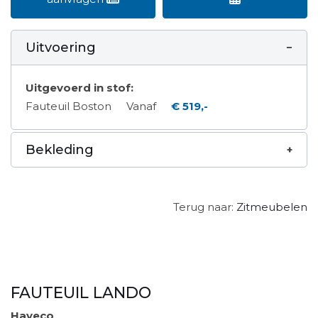
Uitvoering
Uitgevoerd in stof:
Fauteuil Boston
Vanaf
€ 519,-
Bekleding
Terug naar:
Zitmeubelen
FAUTEUIL LANDO
Haveco