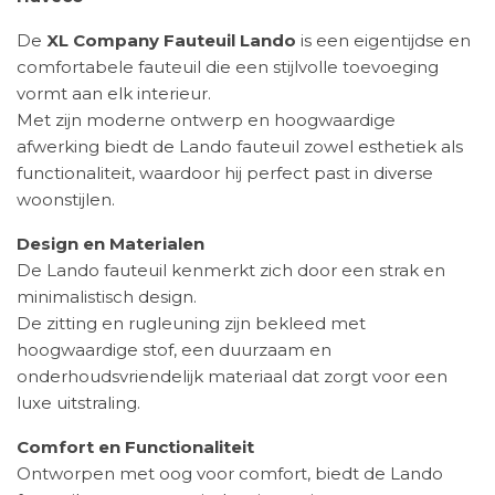
De
XL Company Fauteuil Lando
is een eigentijdse en
comfortabele fauteuil die een stijlvolle toevoeging
vormt aan elk interieur.
Met zijn moderne ontwerp en hoogwaardige
afwerking biedt de Lando fauteuil zowel esthetiek als
functionaliteit, waardoor hij perfect past in diverse
woonstijlen.
Design en Materialen
De Lando fauteuil kenmerkt zich door een strak en
minimalistisch design.
De zitting en rugleuning zijn bekleed met
hoogwaardige stof, een duurzaam en
onderhoudsvriendelijk materiaal dat zorgt voor een
luxe uitstraling.
Comfort en Functionaliteit
Ontworpen met oog voor comfort, biedt de Lando