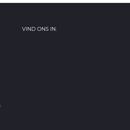
VIND ONS IN:
)