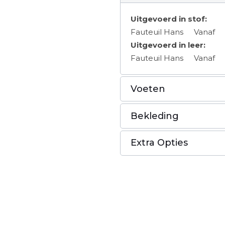
Uitgevoerd in stof:
Fauteuil Hans
Vanaf
Uitgevoerd in leer:
Fauteuil Hans
Vanaf
Voeten
Bekleding
Extra Opties